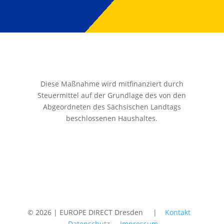
Diese Maßnahme wird mitfinanziert durch
Steuermittel auf der Grundlage des von den
Abgeordneten des Sächsischen Landtags
beschlossenen Haushaltes.
© 2026 | EUROPE DIRECT Dresden |
Kontakt
Datenschutz
Impressum