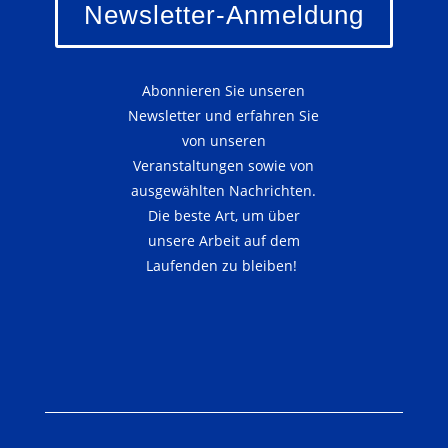
Newsletter-Anmeldung
Abonnieren Sie unseren
Newsletter und erfahren Sie
von unseren
Veranstaltungen sowie von
ausgewählten Nachrichten.
Die beste Art, um über
unsere Arbeit auf dem
Laufenden zu bleiben!