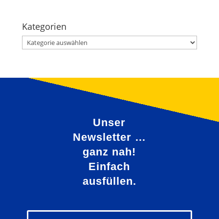
Kategorien
Kategorien
Unser
Newsletter …
ganz nah!
Einfach
ausfüllen.