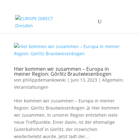
Hier kommen wir zusammen – Europa in
meiner Region: Görlitz Brautwiesenbogen
von
philippdemankowski
|
Juni 13, 2023
|
Allgemein
,
Veranstaltungen
Hier kommen wir zusammen – Europa in meiner
Region: Görlitz Brautwiesenbogen 🤝 Hier kommen
wir zusammen. In unserer Region entstehen viele
neue Treffpunkte. Einer davin, ist der ehemalige
Güterbahnhof in Görlitz, der inzwischen
wiederbelebt wurde. Jetzt lädt der...