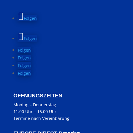
Folgen
Folgen
Folgen
Folgen
Folgen
Folgen
ÖFFNUNGSZEITEN
Montag
–
Donnerstag
11.00 Uhr
–
16.00 Uhr
Termine nach Vereinbarung.