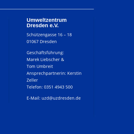
Umweltzentrum
Dresden e.V.
Schützengasse 16 – 18
01067 Dresden
Geschäftsführung:
Marek Liebscher &
Tom Umbreit
Ansprechpartnerin: Kerstin
Zeller
Telefon: 0351 4943 500
E-Mail:
uzd@uzdresden.de