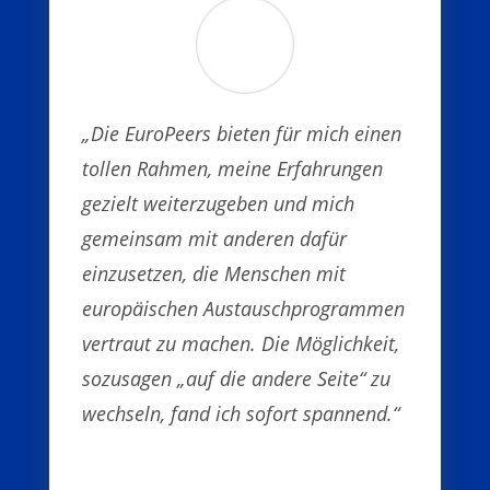
„Die EuroPeers bieten für mich einen
tollen Rahmen, meine Erfahrungen
gezielt weiterzugeben und mich
gemeinsam mit anderen dafür
einzusetzen, die Menschen mit
europäischen Austauschprogrammen
vertraut zu machen. Die Möglichkeit,
sozusagen „auf die andere Seite“ zu
wechseln, fand ich sofort spannend.“