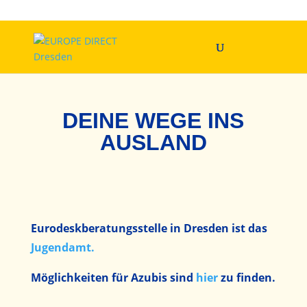
DEINE WEGE INS
AUSLAND
Eurodeskberatungsstelle in Dresden ist das
Jugendamt.
Möglichkeiten für Azubis sind
hier
zu finden.