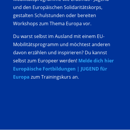
und den Europäischen Solidaritätskorps,
gestalten Schulstunden oder bereiten
Workshops zum Thema Europa vor.
Du warst selbst im Ausland mit einem EU-
Mobilitätsprogramm und möchtest anderen
davon erzählen und inspirieren? Du kannst
selbst zum Europeer werden!
Melde dich hier
Europäische Fortbildungen | JUGEND für
Europa
zum Trainingskurs an.