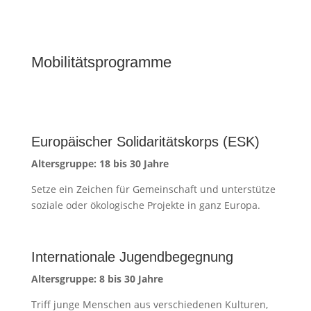
Mobilitätsprogramme
Europäischer Solidaritätskorps (ESK)
Altersgruppe: 18 bis 30 Jahre
Setze ein Zeichen für Gemeinschaft und unterstütze
soziale oder ökologische Projekte in ganz Europa.
Internationale Jugendbegegnung
Altersgruppe: 8 bis 30 Jahre
Triff junge Menschen aus verschiedenen Kulturen,