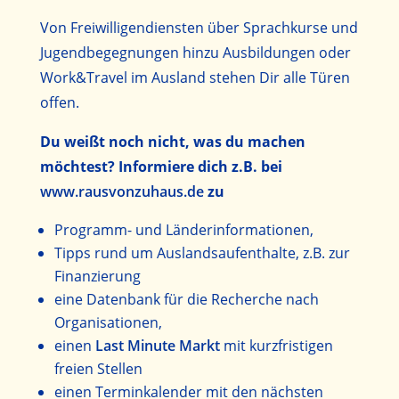
Von Freiwilligendiensten über Sprachkurse und
Jugendbegegnungen hinzu Ausbildungen oder
Work&Travel im Ausland stehen Dir alle Türen
offen.
Du weißt noch nicht, was du machen
möchtest? Informiere dich z.B. bei
www.rausvonzuhaus.de
zu
Programm- und Länderinformationen,
Tipps rund um Auslandsaufenthalte, z.B. zur
Finanzierung
eine Datenbank für die Recherche nach
Organisationen,
einen
Last Minute Markt
mit kurzfristigen
freien Stellen
einen Terminkalender mit den nächsten