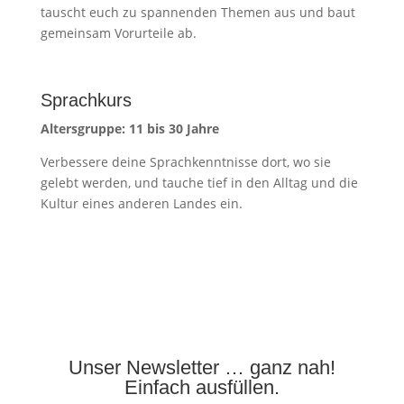
tauscht euch zu spannenden Themen aus und baut
gemeinsam Vorurteile ab.
Sprachkurs
Altersgruppe: 11 bis 30 Jahre
Verbessere deine Sprachkenntnisse dort, wo sie
gelebt werden, und tauche tief in den Alltag und die
Kultur eines anderen Landes ein.
Unser Newsletter … ganz nah!
Einfach ausfüllen.