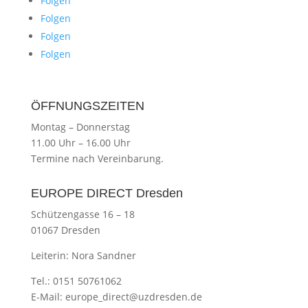
Folgen
Folgen
Folgen
Folgen
ÖFFNUNGSZEITEN
Montag
–
Donnerstag
11.00 Uhr
–
16.00 Uhr
Termine nach Vereinbarung.
EUROPE DIRECT Dresden
Schützengasse 16 – 18
01067 Dresden
Leiterin: Nora Sandner
Tel.: 0151 50761062
E-Mail:
europe_direct@uzdresden.de