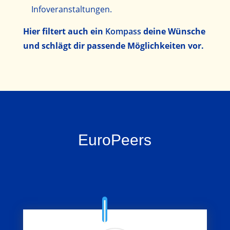
Infoveranstaltungen.
Hier filtert auch ein
Kompass
deine Wünsche
und schlägt dir passende Möglichkeiten vor.
EuroPeers