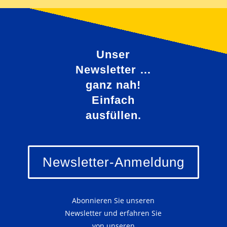
Unser
Newsletter …
ganz nah!
Einfach
ausfüllen.
Newsletter-Anmeldung
Abonnieren Sie unseren
Newsletter und erfahren Sie
von unseren