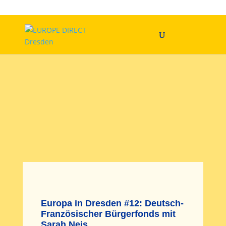
Europa in Dresden #12: Deutsch-
Französischer Bürgerfonds mit
Sarah Neis