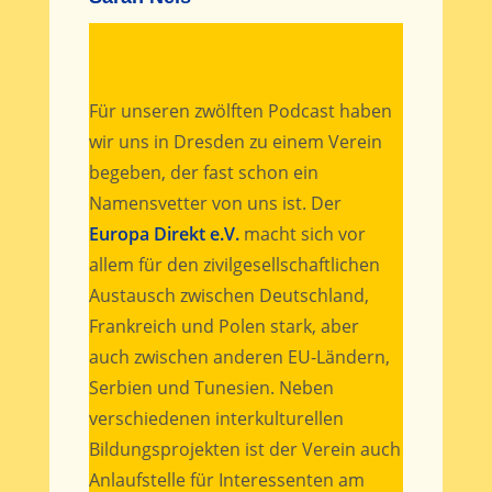
Für unseren zwölften Podcast haben
wir uns in Dresden zu einem Verein
begeben, der fast schon ein
Namensvetter von uns ist. Der
Europa Direkt e.V.
macht sich vor
allem für den zivilgesellschaftlichen
Austausch zwischen Deutschland,
Frankreich und Polen stark, aber
auch zwischen anderen EU-Ländern,
Serbien und Tunesien. Neben
verschiedenen interkulturellen
Bildungsprojekten ist der Verein auch
Anlaufstelle für Interessenten am