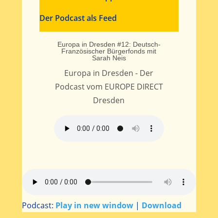
Der Podcast als Feed
Europa in Dresden #12: Deutsch-
Französischer Bürgerfonds mit
Sarah Neis
Europa in Dresden - Der
Podcast vom EUROPE DIRECT
Dresden
Podcast:
Play in new window
|
Download