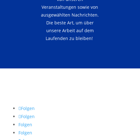
Veranstaltungen sowie von
ausgewählten Nachrichten.
Die beste Art, um über
unsere Arbeit auf dem
Laufenden zu bleiben!
Folgen
Folgen
Folgen
Folgen