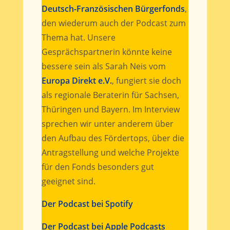
Deutsch-Französischen Bürgerfonds
,
den wiederum auch der Podcast zum
Thema hat. Unsere
Gesprächspartnerin könnte keine
bessere sein als Sarah Neis vom
Europa Direkt e.V.
, fungiert sie doch
als regionale Beraterin für Sachsen,
Thüringen und Bayern. Im Interview
sprechen wir unter anderem über
den Aufbau des Fördertops, über die
Antragstellung und welche Projekte
für den Fonds besonders gut
geeignet sind.
Der Podcast bei Spotify
Der Podcast bei Apple Podcasts