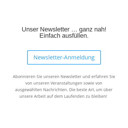
Unser Newsletter … ganz nah!
Einfach ausfüllen.
Newsletter-Anmeldung
Abonnieren Sie unseren Newsletter und erfahren Sie
von unseren Veranstaltungen sowie von
ausgewählten Nachrichten. Die beste Art, um über
unsere Arbeit auf dem Laufenden zu bleiben!