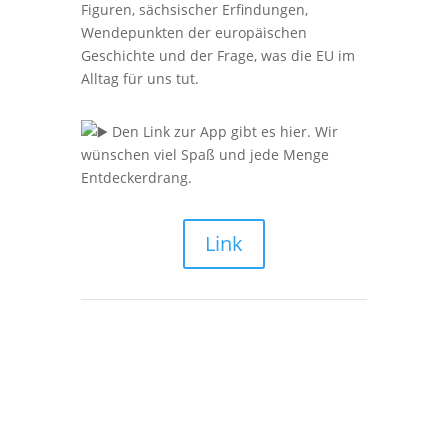
Figuren, sächsischer Erfindungen,
Wendepunkten der europäischen
Geschichte und der Frage, was die EU im
Alltag für uns tut.
Den Link zur App gibt es hier. Wir
wünschen viel Spaß und jede Menge
Entdeckerdrang.
Link