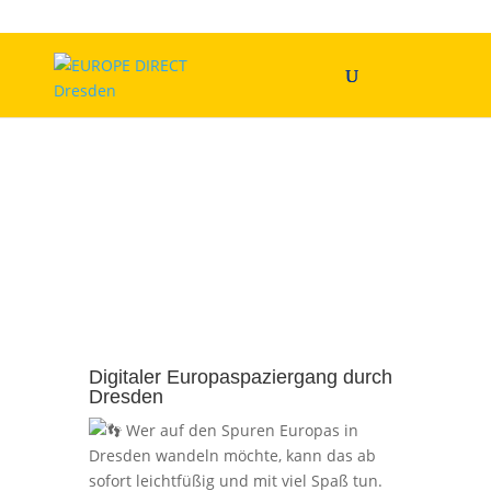
Digitaler Europaspaziergang durch
Dresden
Wer auf den Spuren Europas in
Dresden wandeln möchte, kann das ab
sofort leichtfüßig und mit viel Spaß tun.