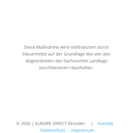
Diese Maßnahme wird mitfinanziert durch
Steuermittel auf der Grundlage des von den
Abgeordneten des Sächsischen Landtags
beschlossenen Haushaltes.
© 2026 | EUROPE DIRECT Dresden |
Kontakt
Datenschutz
Impressum