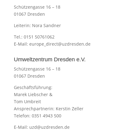
Schützengasse 16 – 18
01067 Dresden
Leiterin: Nora Sandner
Tel.: 0151 50761062
E-Mail:
europe_direct@uzdresden.de
Umweltzentrum Dresden e.V.
Schützengasse 16 – 18
01067 Dresden
Geschäftsführung:
Marek Liebscher &
Tom Umbreit
Ansprechpartnerin: Kerstin Zeller
Telefon: 0351 4943 500
E-Mail:
uzd@uzdresden.de