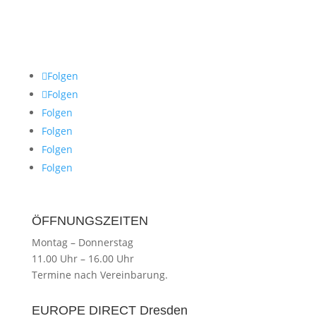
Folgen
Folgen
Folgen
Folgen
Folgen
Folgen
ÖFFNUNGSZEITEN
Montag
–
Donnerstag
11.00 Uhr
–
16.00 Uhr
Termine nach Vereinbarung.
EUROPE DIRECT Dresden