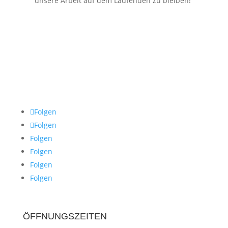
unsere Arbeit auf dem Laufenden zu bleiben!
Folgen
Folgen
Folgen
Folgen
Folgen
Folgen
ÖFFNUNGSZEITEN