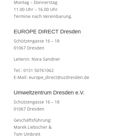
Montag
–
Donnerstag
11.00 Uhr
–
16.00 Uhr
Termine nach Vereinbarung.
EUROPE DIRECT Dresden
Schützengasse 16 – 18
01067 Dresden
Leiterin: Nora Sandner
Tel.: 0151 50761062
E-Mail:
europe_direct@uzdresden.de
Umweltzentrum Dresden e.V.
Schützengasse 16 – 18
01067 Dresden
Geschäftsführung:
Marek Liebscher &
Tom Umbreit