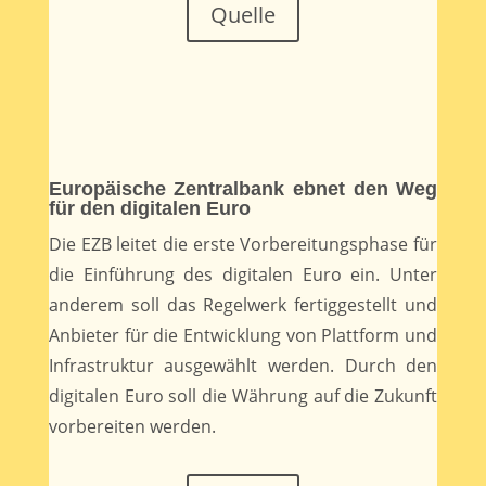
Quelle
Europäische Zentralbank ebnet den Weg
für den digitalen Euro
Die EZB leitet die erste Vorbereitungsphase für
die Einführung des digitalen Euro ein. Unter
anderem soll das Regelwerk fertiggestellt und
Anbieter für die Entwicklung von Plattform und
Infrastruktur ausgewählt werden. Durch den
digitalen Euro soll die Währung auf die Zukunft
vorbereiten werden.