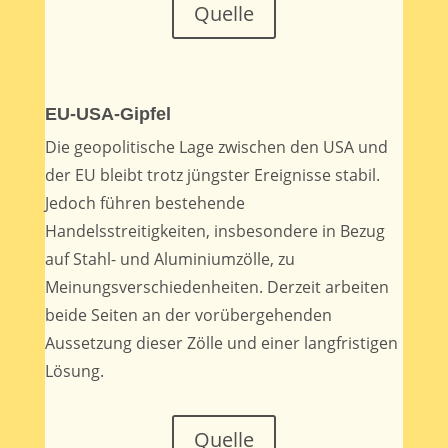
Quelle
EU-USA-Gipfel
Die geopolitische Lage zwischen den USA und
der EU bleibt trotz jüngster Ereignisse stabil.
Jedoch führen bestehende
Handelsstreitigkeiten, insbesondere in Bezug
auf Stahl- und Aluminiumzölle, zu
Meinungsverschiedenheiten. Derzeit arbeiten
beide Seiten an der vorübergehenden
Aussetzung dieser Zölle und einer langfristigen
Lösung.
Quelle