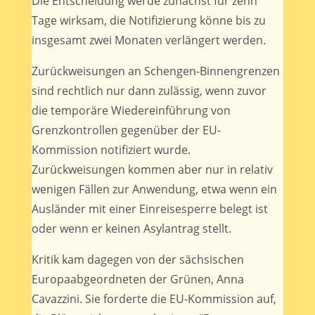
Die Entscheidung werde zunächst für zehn
Tage wirksam, die Notifizierung könne bis zu
insgesamt zwei Monaten verlängert werden.
Zurückweisungen an Schengen-Binnengrenzen
sind rechtlich nur dann zulässig, wenn zuvor
die temporäre Wiedereinführung von
Grenzkontrollen gegenüber der EU-
Kommission notifiziert wurde.
Zurückweisungen kommen aber nur in relativ
wenigen Fällen zur Anwendung, etwa wenn ein
Ausländer mit einer Einreisesperre belegt ist
oder wenn er keinen Asylantrag stellt.
Kritik kam dagegen von der sächsischen
Europaabgeordneten der Grünen, Anna
Cavazzini. Sie forderte die EU-Kommission auf,