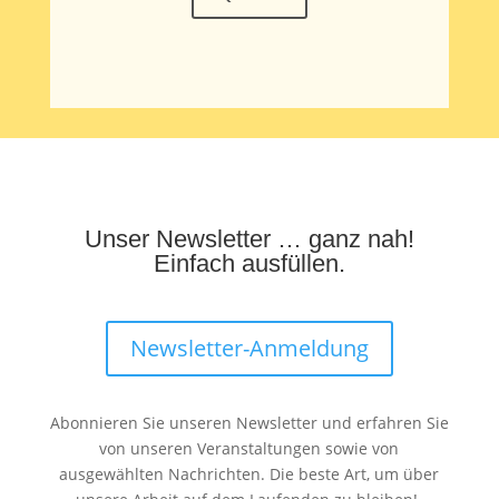
Unser Newsletter … ganz nah!
Einfach ausfüllen.
Newsletter-Anmeldung
Abonnieren Sie unseren Newsletter und erfahren Sie
von unseren Veranstaltungen sowie von
ausgewählten Nachrichten. Die beste Art, um über