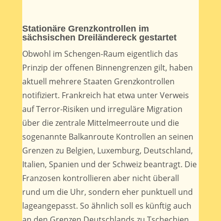
Stationäre Grenzkontrollen im
sächsischen Dreiländereck gestartet
Obwohl im Schengen-Raum eigentlich das
Prinzip der offenen Binnengrenzen gilt, haben
aktuell mehrere Staaten Grenzkontrollen
notifiziert. Frankreich hat etwa unter Verweis
auf Terror-Risiken und irreguläre Migration
über die zentrale Mittelmeerroute und die
sogenannte Balkanroute Kontrollen an seinen
Grenzen zu Belgien, Luxemburg, Deutschland,
Italien, Spanien und der Schweiz beantragt. Die
Franzosen kontrollieren aber nicht überall
rund um die Uhr, sondern eher punktuell und
lageangepasst. So ähnlich soll es künftig auch
an den Grenzen Deutschlands zu Tschechien,