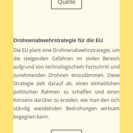
Quelle
Drohnenabwehrstrategie für die EU
Die EU plant eine Drohnenabwehrstrategie, um
die steigenden Gefahren im zivilen Bereich
aufgrund von technologischem Fortschritt und
zunehmenden Drohnen einzudämmen. Diese
Strategie zielt darauf ab, einen einheitlichen
politischen Rahmen zu schaffen und einen
Konsens darüber zu erzielen, wie man den sich
ständig wandelnden Bedrohungen wirksam
begegnen kann.