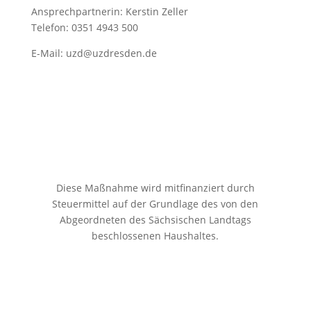
Ansprechpartnerin: Kerstin Zeller
Telefon: 0351 4943 500
E-Mail:
uzd@uzdresden.de
Diese Maßnahme wird mitfinanziert durch
Steuermittel auf der Grundlage des von den
Abgeordneten des Sächsischen Landtags
beschlossenen Haushaltes.