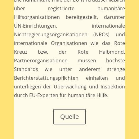
über registrierte humanitäre
Hilfsorganisationen bereitgestellt, darunter
UN-Einrichtungen, internationale
Nichtregierungsorganisationen (NROs) und
internationale Organisationen wie das Rote
Kreuz bzw. der Rote Halbmond.
Partnerorganisationen müssen höchste
Standards wie unter anderem strenge
Berichterstattungspflichten einhalten und
unterliegen der Überwachung und Inspektion
durch EU-Experten für humanitäre Hilfe.
Quelle