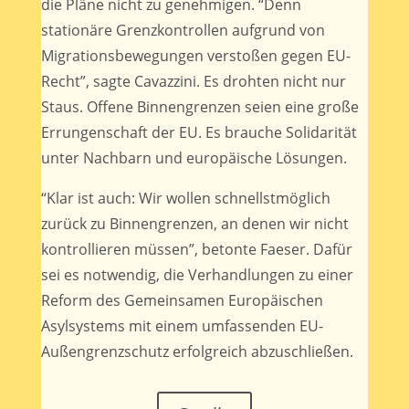
die Pläne nicht zu genehmigen. “Denn
stationäre Grenzkontrollen aufgrund von
Migrationsbewegungen verstoßen gegen EU-
Recht”, sagte Cavazzini. Es drohten nicht nur
Staus. Offene Binnengrenzen seien eine große
Errungenschaft der EU. Es brauche Solidarität
unter Nachbarn und europäische Lösungen.
“Klar ist auch: Wir wollen schnellstmöglich
zurück zu Binnengrenzen, an denen wir nicht
kontrollieren müssen”, betonte Faeser. Dafür
sei es notwendig, die Verhandlungen zu einer
Reform des Gemeinsamen Europäischen
Asylsystems mit einem umfassenden EU-
Außengrenzschutz erfolgreich abzuschließen.