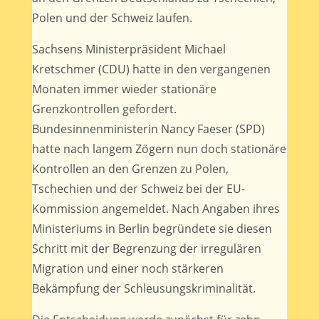
Polen und der Schweiz laufen.
Sachsens Ministerpräsident Michael
Kretschmer (CDU) hatte in den vergangenen
Monaten immer wieder stationäre
Grenzkontrollen gefordert.
Bundesinnenministerin Nancy Faeser (SPD)
hatte nach langem Zögern nun doch stationäre
Kontrollen an den Grenzen zu Polen,
Tschechien und der Schweiz bei der EU-
Kommission angemeldet. Nach Angaben ihres
Ministeriums in Berlin begründete sie diesen
Schritt mit der Begrenzung der irregulären
Migration und einer noch stärkeren
Bekämpfung der Schleusungskriminalität.