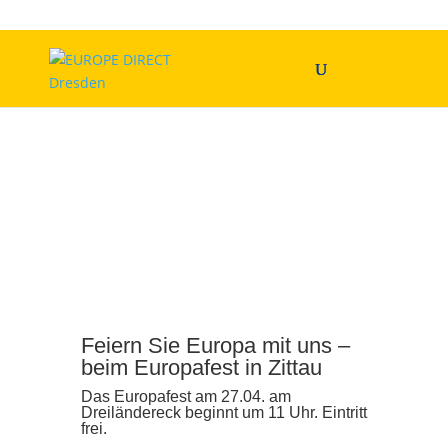
Feiern Sie Europa mit uns –
beim Europafest in Zittau
Das Europafest am 27.04. am
Dreiländereck beginnt um 11 Uhr. Eintritt
frei.