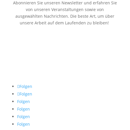
Abonnieren Sie unseren Newsletter und erfahren Sie
von unseren Veranstaltungen sowie von
ausgewählten Nachrichten. Die beste Art, um über
unsere Arbeit auf dem Laufenden zu bleiben!
Folgen
Folgen
Folgen
Folgen
Folgen
Folgen