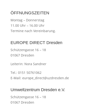
ÖFFNUNGSZEITEN
Montag
–
Donnerstag
11.00 Uhr
–
16.00 Uhr
Termine nach Vereinbarung.
EUROPE DIRECT Dresden
Schützengasse 16 – 18
01067 Dresden
Leiterin: Nora Sandner
Tel.: 0151 50761062
E-Mail:
europe_direct@uzdresden.de
Umweltzentrum Dresden e.V.
Schützengasse 16 – 18
01067 Dresden