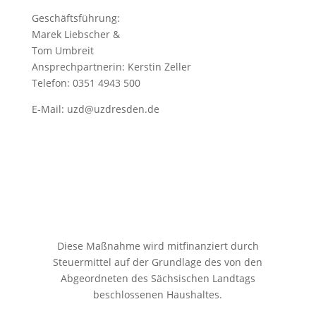
Geschäftsführung:
Marek Liebscher &
Tom Umbreit
Ansprechpartnerin: Kerstin Zeller
Telefon: 0351 4943 500
E-Mail:
uzd@uzdresden.de
Diese Maßnahme wird mitfinanziert durch
Steuermittel auf der Grundlage des von den
Abgeordneten des Sächsischen Landtags
beschlossenen Haushaltes.