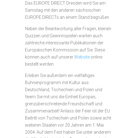
Das EUROPE DIRECT Dresden wird Sie am
Samstag mit den anderen sächsischen
EUROPE DIRECTs an einem Stand begrüßen.
Neben der Beantwortung aller Fragen, kleinen
Quizzen und Gewinnspielen warten auch
zahlreiche interessante Publikationen der
Europäischen Kommission auf Sie. Diese
können auch auf unserer
Website
online
bestellt werden.
Erleben Sie außerdem ein vielfältiges
Bühnenprogramm mit Kultur aus
Deutschland, Tschechien und Polen und
feiern Sie mit uns die Einheit Europas,
grenzüberschreitende Freundschaft und
Zusammenarbeit! Anlass der Feier ist der EU
Beitritt von Tschechien und Polen sowie acht
weiteren Staaten vor 20 Jahren am 1. Mai
2004. Auf dem Fest haben Sie unter anderem