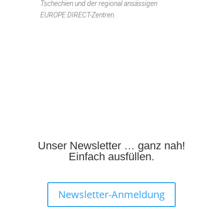
Tschechien und der regional ansässigen
EUROPE DIRECT-Zentren.
Unser Newsletter … ganz nah!
Einfach ausfüllen.
Newsletter-Anmeldung