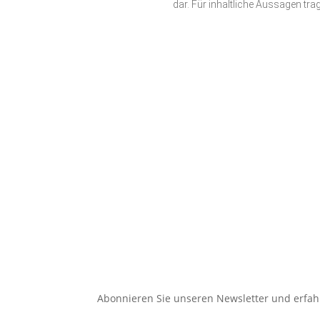
dar. Für inhaltliche Aussagen tr
Abonnieren Sie unseren Newsletter und erfah