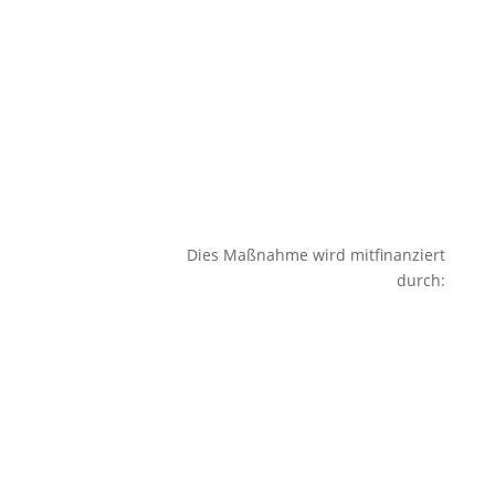
Dies Maßnahme wird mitfinanziert
durch: