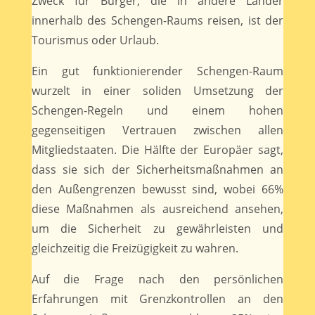
Zweck für Bürger, die in andere Länder
innerhalb des Schengen-Raums reisen, ist der
Tourismus oder Urlaub.
Ein gut funktionierender Schengen-Raum
wurzelt in einer soliden Umsetzung der
Schengen-Regeln und einem hohen
gegenseitigen Vertrauen zwischen allen
Mitgliedstaaten. Die Hälfte der Europäer sagt,
dass sie sich der Sicherheitsmaßnahmen an
den Außengrenzen bewusst sind, wobei 66%
diese Maßnahmen als ausreichend ansehen,
um die Sicherheit zu gewährleisten und
gleichzeitig die Freizügigkeit zu wahren.
Auf die Frage nach den persönlichen
Erfahrungen mit Grenzkontrollen an den