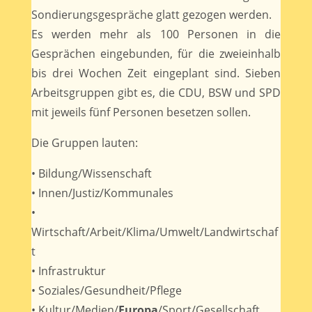
Sondierungsgespräche glatt gezogen werden.
Es werden mehr als 100 Personen in die
Gesprächen eingebunden, für die zweieinhalb
bis drei Wochen Zeit eingeplant sind. Sieben
Arbeitsgruppen gibt es, die CDU, BSW und SPD
mit jeweils fünf Personen besetzen sollen.
Die Gruppen lauten:
• Bildung/Wissenschaft
• Innen/Justiz/Kommunales
•
Wirtschaft/Arbeit/Klima/Umwelt/Landwirtschaf
t
• Infrastruktur
• Soziales/Gesundheit/Pflege
• Kultur/Medien/
Europa
/Sport/Gesellschaft