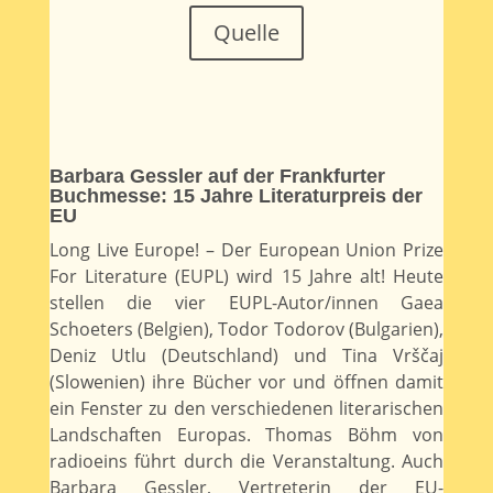
Quelle
Barbara Gessler auf der Frankfurter
Buchmesse: 15 Jahre Literaturpreis der
EU
Long Live Europe! – Der European Union Prize
For Literature (EUPL) wird 15 Jahre alt! Heute
stellen die vier EUPL-Autor/innen Gaea
Schoeters (Belgien), Todor Todorov (Bulgarien),
Deniz Utlu (Deutschland) und Tina Vrščaj
(Slowenien) ihre Bücher vor und öffnen damit
ein Fenster zu den verschiedenen literarischen
Landschaften Europas. Thomas Böhm von
radioeins führt durch die Veranstaltung. Auch
Barbara Gessler, Vertreterin der EU-