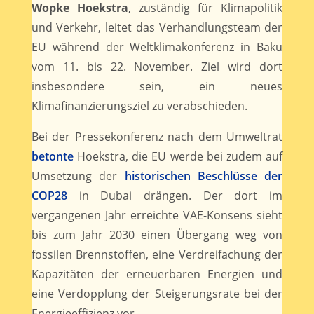
Wopke Hoekstra
, zuständig für Klimapolitik
und Verkehr, leitet das Verhandlungsteam der
EU während der Weltklimakonferenz in Baku
vom 11. bis 22. November. Ziel wird dort
insbesondere sein, ein neues
Klimafinanzierungsziel zu verabschieden.
Bei der Pressekonferenz nach dem Umweltrat
betonte
Hoekstra, die EU werde bei zudem auf
Umsetzung der
historischen Beschlüsse der
COP28
in Dubai drängen. Der dort im
vergangenen Jahr erreichte VAE-Konsens sieht
bis zum Jahr 2030 einen Übergang weg von
fossilen Brennstoffen, eine Verdreifachung der
Kapazitäten der erneuerbaren Energien und
eine Verdopplung der Steigerungsrate bei der
Energieeffizienz vor.