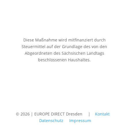
Diese Maßnahme wird mitfinanziert durch
Steuermittel auf der Grundlage des von den
Abgeordneten des Sächsischen Landtags
beschlossenen Haushaltes.
© 2026 | EUROPE DIRECT Dresden |
Kontakt
Datenschutz
Impressum