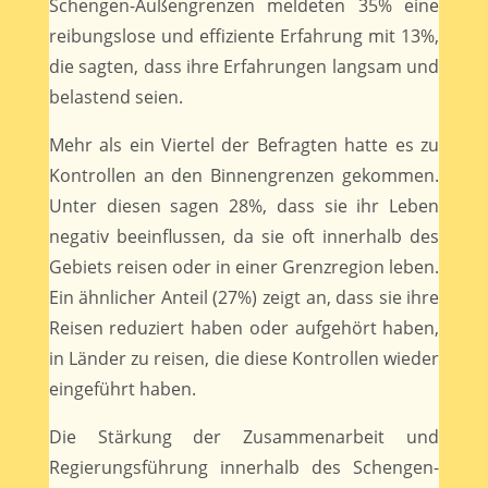
Schengen-Außengrenzen meldeten 35% eine
reibungslose und effiziente Erfahrung mit 13%,
die sagten, dass ihre Erfahrungen langsam und
belastend seien.
Mehr als ein Viertel der Befragten hatte es zu
Kontrollen an den Binnengrenzen gekommen.
Unter diesen sagen 28%, dass sie ihr Leben
negativ beeinflussen, da sie oft innerhalb des
Gebiets reisen oder in einer Grenzregion leben.
Ein ähnlicher Anteil (27%) zeigt an, dass sie ihre
Reisen reduziert haben oder aufgehört haben,
in Länder zu reisen, die diese Kontrollen wieder
eingeführt haben.
Die Stärkung der Zusammenarbeit und
Regierungsführung innerhalb des Schengen-