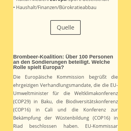
• Haushalt/Finanzen/Bürokratieabbau
Quelle
Brombeer-Koalition: Über 100 Personen
an den Sondierungen beteiligt. Welche
Rolle spielt Europa?
Die Europäische Kommission begrüßt die
ehrgeizigen Verhandlungsmandate, die die EU-
Umweltminister für die Weltklimakonferenz
(COP29) in Baku, die Biodiversitätskonferenz
(COP16) in Cali und die Konferenz zur
Bekämpfung der Wüstenbildung (COP16) in
Riad beschlossen haben. EU-Kommissar