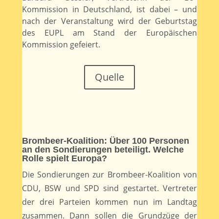
Kommission in Deutschland, ist dabei – und
nach der Veranstaltung wird der Geburtstag
des EUPL am Stand der Europäischen
Kommission gefeiert.
Quelle
Brombeer-Koalition: Über 100 Personen
an den Sondierungen beteiligt. Welche
Rolle spielt Europa?
Die Sondierungen zur Brombeer-Koalition von
CDU, BSW und SPD sind gestartet. Vertreter
der drei Parteien kommen nun im Landtag
zusammen. Dann sollen die Grundzüge der