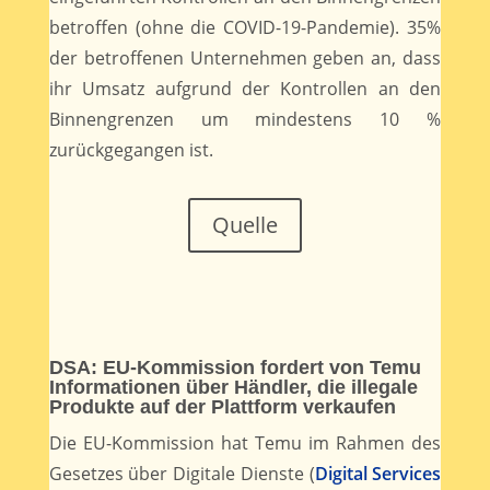
betroffen (ohne die COVID-19-Pandemie). 35%
der betroffenen Unternehmen geben an, dass
ihr Umsatz aufgrund der Kontrollen an den
Binnengrenzen um mindestens 10 %
zurückgegangen ist.
Quelle
DSA: EU-Kommission fordert von Temu
Informationen über Händler, die illegale
Produkte auf der Plattform verkaufen
Die EU-Kommission hat Temu im Rahmen des
Gesetzes über Digitale Dienste (
Digital Services