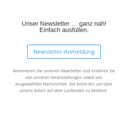
Unser Newsletter … ganz nah!
Einfach ausfüllen.
Newsletter-Anmeldung
Abonnieren Sie unseren Newsletter und erfahren Sie
von unseren Veranstaltungen sowie von
ausgewählten Nachrichten. Die beste Art, um über
unsere Arbeit auf dem Laufenden zu bleiben!