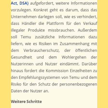
Act, DSA)
aufgefordert, weitere Informationen
vorzulegen. Konkret geht es darum, dass das
Unternehmen darlegen soll, wie es verhindert,
dass Händler die Plattform für den Verkauf
illegaler Produkte missbrauchen. Außerdem
soll Temu zusätzliche Informationen dazu
liefern, wie es Risiken im Zusammenhang mit
dem Verbraucherschutz, der öffentlichen
Gesundheit und dem Wohlergehen der
Nutzerinnen und Nutzer eindämmt. Darüber
hinaus fordert die Kommission Einzelheiten zu
den Empfehlungssystemen von Temu und dem
Risiko für den Schutz der personenbezogenen
Daten der Nutzer an.
Weitere Schritte