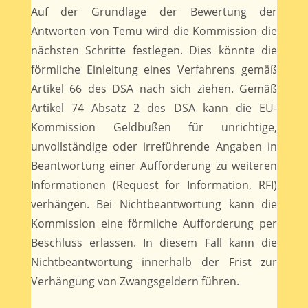
Auf der Grundlage der Bewertung der
Antworten von Temu wird die Kommission die
nächsten Schritte festlegen. Dies könnte die
förmliche Einleitung eines Verfahrens gemäß
Artikel 66 des DSA nach sich ziehen. Gemäß
Artikel 74 Absatz 2 des DSA kann die EU-
Kommission Geldbußen für unrichtige,
unvollständige oder irreführende Angaben in
Beantwortung einer Aufforderung zu weiteren
Informationen (Request for Information, RFI)
verhängen. Bei Nichtbeantwortung kann die
Kommission eine förmliche Aufforderung per
Beschluss erlassen. In diesem Fall kann die
Nichtbeantwortung innerhalb der Frist zur
Verhängung von Zwangsgeldern führen.