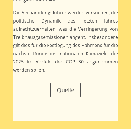
Die Verhandlungsführer werden versuchen, die
politische Dynamik des letzten Jahres
aufrechtzuerhalten, was die Verringerung von
Treibhausgasemissionen angeht. Insbesondere
gilt dies für die Festlegung des Rahmens für die
nächste Runde der nationalen Klimaziele, die
2025 im Vorfeld der COP 30 angenommen
werden sollen.
Quelle