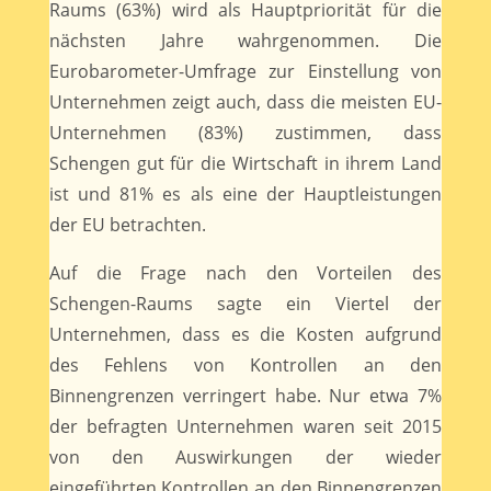
Raums (63%) wird als Hauptpriorität für die
nächsten Jahre wahrgenommen. Die
Eurobarometer-Umfrage zur Einstellung von
Unternehmen zeigt auch, dass die meisten EU-
Unternehmen (83%) zustimmen, dass
Schengen gut für die Wirtschaft in ihrem Land
ist und 81% es als eine der Hauptleistungen
der EU betrachten.
Auf die Frage nach den Vorteilen des
Schengen-Raums sagte ein Viertel der
Unternehmen, dass es die Kosten aufgrund
des Fehlens von Kontrollen an den
Binnengrenzen verringert habe. Nur etwa 7%
der befragten Unternehmen waren seit 2015
von den Auswirkungen der wieder
eingeführten Kontrollen an den Binnengrenzen