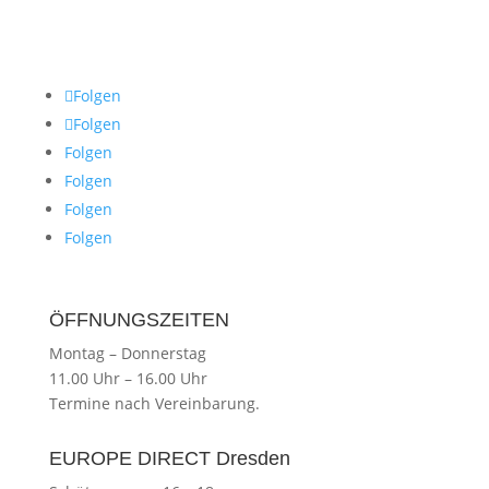
Folgen
Folgen
Folgen
Folgen
Folgen
Folgen
ÖFFNUNGSZEITEN
Montag
–
Donnerstag
11.00 Uhr
–
16.00 Uhr
Termine nach Vereinbarung.
EUROPE DIRECT Dresden