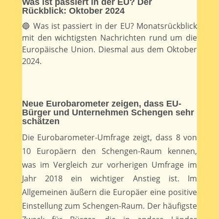
Was ist passiert in der EU? Der
Rückblick: Oktober 2024
🔵 Was ist passiert in der EU? Monatsrückblick
mit den wichtigsten Nachrichten rund um die
Europäische Union. Diesmal aus dem Oktober
2024.
Neue Eurobarometer zeigen, dass EU-
Bürger und Unternehmen Schengen sehr
schätzen
Die Eurobarometer-Umfrage zeigt, dass 8 von
10 Europäern den Schengen-Raum kennen,
was im Vergleich zur vorherigen Umfrage im
Jahr 2018 ein wichtiger Anstieg ist. Im
Allgemeinen äußern die Europäer eine positive
Einstellung zum Schengen-Raum. Der häufigste