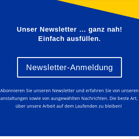
Unser Newsletter … ganz nah!
Einfach ausfüllen.
Newsletter-Anmeldung
Abonnieren Sie unseren Newsletter und erfahren Sie von unseren
ranstaltungen sowie von ausgewählten Nachrichten. Die beste Art,
über unsere Arbeit auf dem Laufenden zu bleiben!