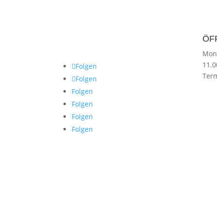
ÖF
Mon
11.
Folgen
Term
Folgen
Folgen
Folgen
Folgen
Folgen