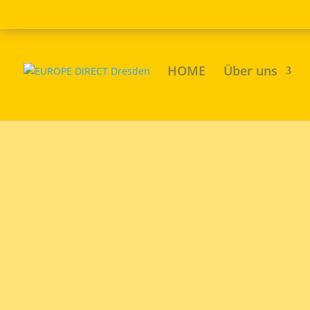
HOME
Über uns