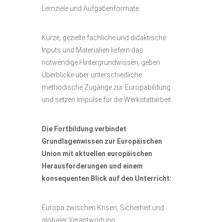
Lernziele und Aufgabenformate.
Kurze, gezielte fachliche und didaktische
Inputs und Materialien liefern das
notwendige Hintergrundwissen, geben
Überblicke über unterschiedliche
methodische Zugänge zur Europabildung
und setzen Impulse für die Werkstattarbeit.
Die Fortbildung verbindet
Grundlagenwissen zur Europäischen
Union mit aktuellen europäischen
Herausforderungen und einem
konsequenten Blick auf den Unterricht:
Europa zwischen Krisen, Sicherheit und
globaler Verantwortung