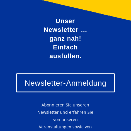
Unser
Newsletter …
ganz nah!
Einfach
ausfüllen.
Newsletter-Anmeldung
Abonnieren Sie unseren
Newsletter und erfahren Sie
von unseren
Veranstaltungen sowie von