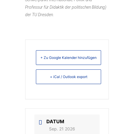
Professur für Didaktik der politischen Bildung)
der TU Dresden.
+ Zu Google Kalender hinzufügen
+ iCal / Outlook export
DATUM
Sep. 21 2026