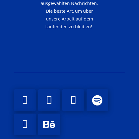
ausgewählten Nachrichten.
Die beste Art, um über
unsere Arbeit auf dem
Laufenden zu bleiben!