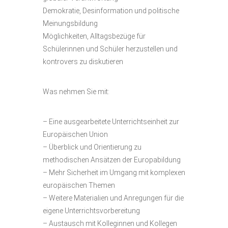
Demokratie, Desinformation und politische
Meinungsbildung
Möglichkeiten, Alltagsbezüge für
Schülerinnen und Schüler herzustellen und
kontrovers zu diskutieren
Was nehmen Sie mit:
– Eine ausgearbeitete Unterrichtseinheit zur
Europäischen Union
– Überblick und Orientierung zu
methodischen Ansätzen der Europabildung
– Mehr Sicherheit im Umgang mit komplexen
europäischen Themen
– Weitere Materialien und Anregungen für die
eigene Unterrichtsvorbereitung
– Austausch mit Kolleginnen und Kollegen