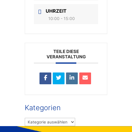
UHRZEIT
10:00 - 15:00
TEILE DIESE
VERANSTALTUNG
Kategorien
Kategorien