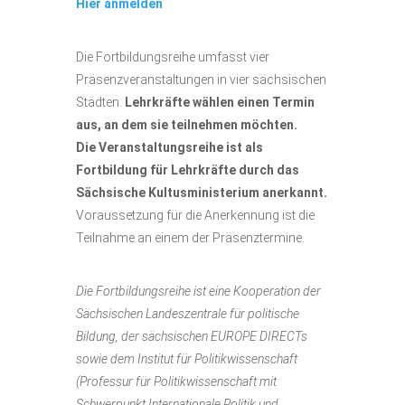
Hier anmelden
Die Fortbildungsreihe umfasst vier
Präsenzveranstaltungen in vier sächsischen
Städten.
Lehrkräfte wählen einen Termin
aus, an dem sie teilnehmen möchten.
Die Veranstaltungsreihe ist als
Fortbildung für Lehrkräfte durch das
Sächsische Kultusministerium anerkannt.
Voraussetzung für die Anerkennung ist die
Teilnahme an einem der Präsenztermine.
Die Fortbildungsreihe ist eine Kooperation der
Sächsischen Landeszentrale für politische
Bildung, der sächsischen EUROPE DIRECTs
sowie dem Institut für Politikwissenschaft
(Professur für Politikwissenschaft mit
Schwerpunkt Internationale Politik und