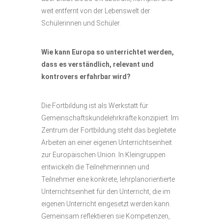
weit entfernt von der Lebenswelt der
Schülerinnen und Schüler.
Wie kann Europa so unterrichtet werden,
dass es verständlich, relevant und
kontrovers erfahrbar wird?
Die Fortbildung ist als Werkstatt für
Gemeinschaftskundelehrkräfte konzipiert. Im
Zentrum der Fortbildung steht das begleitete
Arbeiten an einer eigenen Unterrichtseinheit
zur Europäischen Union. In Kleingruppen
entwickeln die Teilnehmerinnen und
Teilnehmer eine konkrete, lehrplanorientierte
Unterrichtseinheit für den Unterricht, die im
eigenen Unterricht eingesetzt werden kann.
Gemeinsam reflektieren sie Kompetenzen,