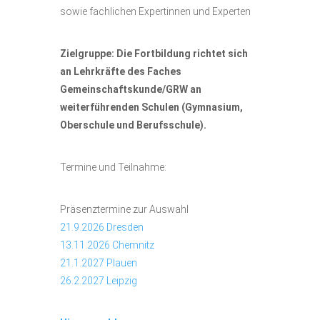
sowie fachlichen Expertinnen und Experten
Zielgruppe: Die Fortbildung richtet sich
an Lehrkräfte des Faches
Gemeinschaftskunde/GRW an
weiterführenden Schulen (Gymnasium,
Oberschule und Berufsschule).
Termine und Teilnahme:
Präsenztermine zur Auswahl
21.9.2026 Dresden
13.11.2026 Chemnitz
21.1.2027 Plauen
26.2.2027 Leipzig