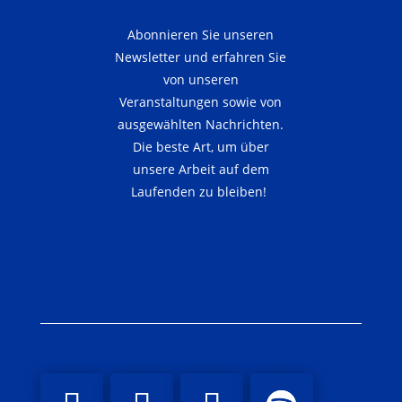
Abonnieren Sie unseren
Newsletter und erfahren Sie
von unseren
Veranstaltungen sowie von
ausgewählten Nachrichten.
Die beste Art, um über
unsere Arbeit auf dem
Laufenden zu bleiben!