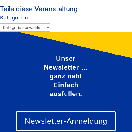
Teile diese Veranstaltung
Kategorien
Kategorien
Unser
Newsletter …
ganz nah!
Einfach
ausfüllen.
Newsletter-Anmeldung