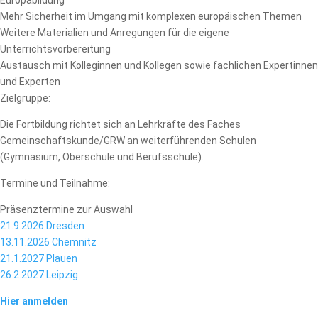
Europabildung
Mehr Sicherheit im Umgang mit komplexen europäischen Themen
Weitere Materialien und Anregungen für die eigene
Unterrichtsvorbereitung
Austausch mit Kolleginnen und Kollegen sowie fachlichen Expertinnen
und Experten
Zielgruppe:
Die Fortbildung richtet sich an Lehrkräfte des Faches
Gemeinschaftskunde/GRW an weiterführenden Schulen
(Gymnasium, Oberschule und Berufsschule).
Termine und Teilnahme:
Präsenztermine zur Auswahl
21.9.2026 Dresden
13.11.2026 Chemnitz
21.1.2027 Plauen
26.2.2027 Leipzig
Hier anmelden