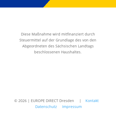
Diese Maßnahme wird mitfinanziert durch
Steuermittel auf der Grundlage des von den
Abgeordneten des Sächsischen Landtags
beschlossenen Haushaltes.
© 2026 | EUROPE DIRECT Dresden |
Kontakt
Datenschutz
Impressum