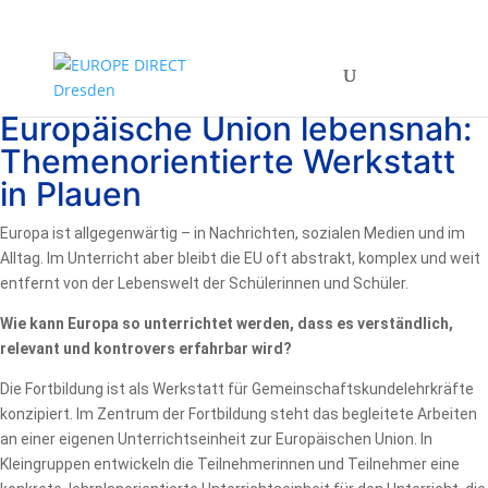
Europäische Union lebensnah:
Themenorientierte Werkstatt
in Plauen
Europa ist allgegenwärtig – in Nachrichten, sozialen Medien und im
Alltag. Im Unterricht aber bleibt die EU oft abstrakt, komplex und weit
entfernt von der Lebenswelt der Schülerinnen und Schüler.
Wie kann Europa so unterrichtet werden, dass es verständlich,
relevant und kontrovers erfahrbar wird?
Die Fortbildung ist als Werkstatt für Gemeinschaftskundelehrkräfte
konzipiert. Im Zentrum der Fortbildung steht das begleitete Arbeiten
an einer eigenen Unterrichtseinheit zur Europäischen Union. In
Kleingruppen entwickeln die Teilnehmerinnen und Teilnehmer eine