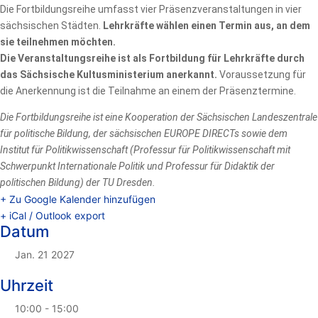
Die Fortbildungsreihe umfasst vier Präsenzveranstaltungen in vier
sächsischen Städten.
Lehrkräfte wählen einen Termin aus, an dem
sie teilnehmen möchten.
Die Veranstaltungsreihe ist als Fortbildung für Lehrkräfte durch
das Sächsische Kultusministerium anerkannt.
Voraussetzung für
die Anerkennung ist die Teilnahme an einem der Präsenztermine.
Die Fortbildungsreihe ist eine Kooperation der Sächsischen Landeszentrale
für politische Bildung, der sächsischen EUROPE DIRECTs sowie dem
Institut für Politikwissenschaft (Professur für Politikwissenschaft mit
Schwerpunkt Internationale Politik und Professur für Didaktik der
politischen Bildung) der TU Dresden.
+ Zu Google Kalender hinzufügen
+ iCal / Outlook export
Datum
Jan. 21 2027
Uhrzeit
10:00 - 15:00