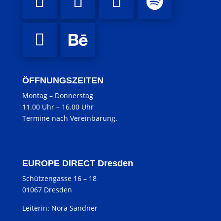
ÖFFNUNGSZEITEN
Montag
–
Donnerstag
11.00 Uhr
–
16.00 Uhr
Termine nach Vereinbarung.
EUROPE DIRECT Dresden
Schützengasse 16 – 18
01067 Dresden
Leiterin: Nora Sandner