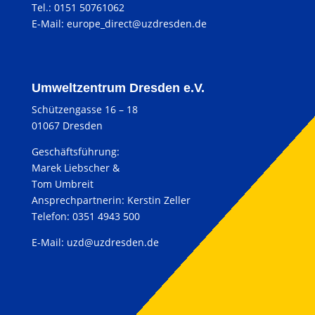
Tel.: 0151 50761062
E-Mail:
europe_direct@uzdresden.de
Umweltzentrum Dresden e.V.
Schützengasse 16 – 18
01067 Dresden
Geschäftsführung:
Marek Liebscher &
Tom Umbreit
Ansprechpartnerin: Kerstin Zeller
Telefon: 0351 4943 500
E-Mail:
uzd@uzdresden.de