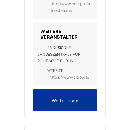
http://www.europa-in-
dresden.de/
WEITERE
VERANSTALTER
SÄCHSISCHE
LANDESZENTRALE FÜR
POLITISCHE BILDUNG
WEBSITE
https://www.slpb.de/
Weiterlesen