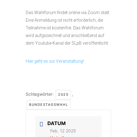
Das Wahlforum findet online via Zoom statt.
Eine Anmeldung ist nicht erforderlich, die
Teilnahme ist kostenfrei. Das Wahlforum
wird aufgezeichnet und anschließend auf
dem Youtube-Kanal der SLpB veröffentlicht.
Hier geht es zur Veranstaltung!
Schlagwörter:
,
2025
BUNDESTAGSWAHL
DATUM
Feb. 12 2025