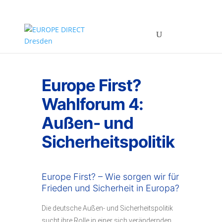
Europe First?
Wahlforum 4:
Außen- und
Sicherheitspolitik
Europe First? – Wie sorgen wir für
Frieden und Sicherheit in Europa?
Die deutsche Außen- und Sicherheitspolitik
sucht ihre Rolle in einer sich verändernden