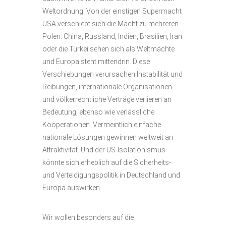
Weltordnung. Von der einstigen Supermacht
USA verschiebt sich die Macht zu mehreren
Polen: China, Russland, Indien, Brasilien, Iran
oder die Türkei sehen sich als Weltmächte
und Europa steht mittendrin. Diese
Verschiebungen verursachen Instabilität und
Reibungen, internationale Organisationen
und völkerrechtliche Verträge verlieren an
Bedeutung, ebenso wie verlässliche
Kooperationen. Vermeintlich einfache
nationale Lösungen gewinnen weltweit an
Attraktivität. Und der US-Isolationismus
könnte sich erheblich auf die Sicherheits-
und Verteidigungspolitik in Deutschland und
Europa auswirken.
Wir wollen besonders auf die