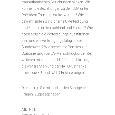
transatlantischen Beziehungen blicken. Wie
können die Beziehungen zu den USA unter
Präsident Trump gestaltet werden? Wie
gewährleisten wir Sicherheit, Verteidigung
und Frieden in Deutschland und Europa? Wie
hoch sollen die Verteidigungsinvestitionen
sein und wie verteidigungsfähig ist die
Bundeswehr? Wie stehen die Parteien zur
Stationierung von US-Marschflugkörper, der
weiteren militärischen Hilfe für die Ukraine,
die weitere Stärkung der NATO-Ostflanke
sowie die EU- und NATO-Erweiterungen?
Diskutieren Sie mit und stellen Sie eigene
Fragen! Zugesagt haben:
AfD: N.N.