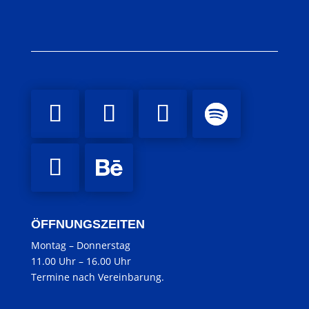
ÖFFNUNGSZEITEN
Montag
–
Donnerstag
11.00 Uhr
–
16.00 Uhr
Termine nach Vereinbarung.