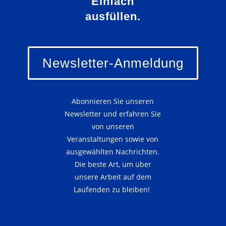
Einfach
ausfüllen.
Newsletter-Anmeldung
Abonnieren Sie unseren
Newsletter und erfahren Sie
von unseren
Veranstaltungen sowie von
ausgewählten Nachrichten.
Die beste Art, um über
unsere Arbeit auf dem
Laufenden zu bleiben!