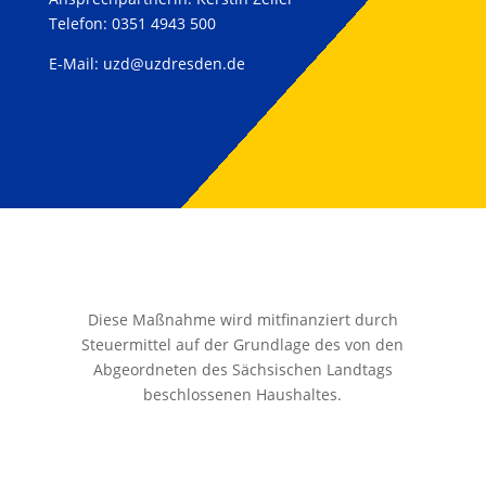
Telefon: 0351 4943 500
E-Mail:
uzd@uzdresden.de
Diese Maßnahme wird mitfinanziert durch
Steuermittel auf der Grundlage des von den
Abgeordneten des Sächsischen Landtags
beschlossenen Haushaltes.