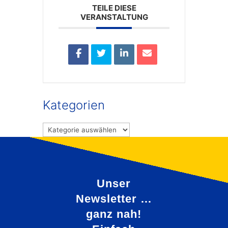
TEILE DIESE
VERANSTALTUNG
Kategorien
Kategorien
Unser
Newsletter …
ganz nah!