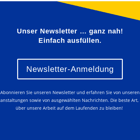
Unser Newsletter … ganz nah!
Einfach ausfüllen.
Newsletter-Anmeldung
Abonnieren Sie unseren Newsletter und erfahren Sie von unseren
ranstaltungen sowie von ausgewählten Nachrichten. Die beste Art,
über unsere Arbeit auf dem Laufenden zu bleiben!