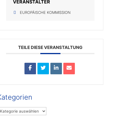
VERANSTALTER
EUROPÄISCHE KOMMISSION
TEILE DIESE VERANSTALTUNG
Kategorien
ategorien