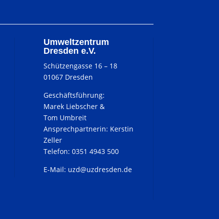
Umweltzentrum
Dresden e.V.
Schützengasse 16 – 18
01067 Dresden
Geschäftsführung:
Marek Liebscher &
Tom Umbreit
Ansprechpartnerin: Kerstin
Zeller
Telefon: 0351 4943 500
E-Mail:
uzd@uzdresden.de