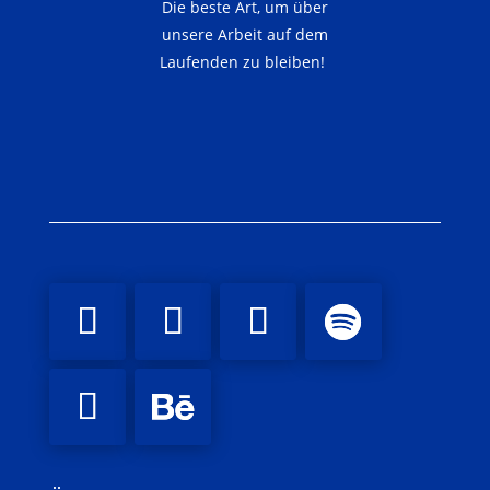
Die beste Art, um über
unsere Arbeit auf dem
Laufenden zu bleiben!