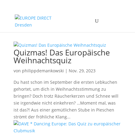
Quizmas! Das Europäische
Weihnachtsquiz
von
philippdemankowski
|
Nov. 29, 2023
Du hast schon im September die ersten Lebkuchen
gehortet, um dich in Weihnachtsstimmung zu
bringen? Doch trotz Räucherkerzen und Schnee will
sie irgendwie nicht einkehren? …Moment mal, was
ist das?! Aus einer gemütlichen Stube in Pieschen
strömt der fröhliche Klang...