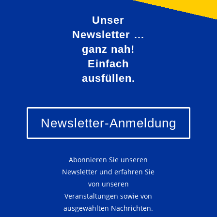
Unser
Newsletter …
ganz nah!
Einfach
ausfüllen.
Newsletter-Anmeldung
Abonnieren Sie unseren
Newsletter und erfahren Sie
von unseren
Veranstaltungen sowie von
ausgewählten Nachrichten.