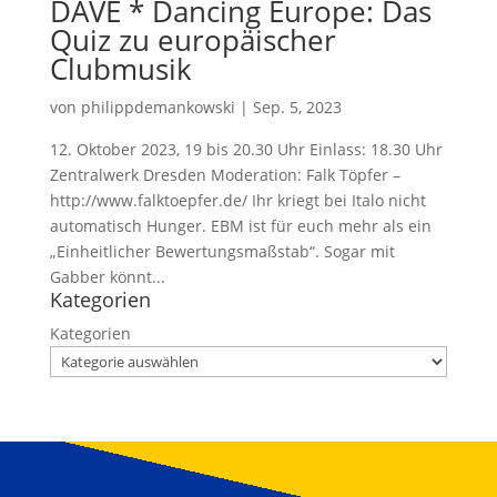
DAVE * Dancing Europe: Das
Quiz zu europäischer
Clubmusik
von
philippdemankowski
|
Sep. 5, 2023
12. Oktober 2023, 19 bis 20.30 Uhr Einlass: 18.30 Uhr
Zentralwerk Dresden Moderation: Falk Töpfer –
http://www.falktoepfer.de/ Ihr kriegt bei Italo nicht
automatisch Hunger. EBM ist für euch mehr als ein
„Einheitlicher Bewertungsmaßstab“. Sogar mit
Gabber könnt...
Kategorien
Kategorien