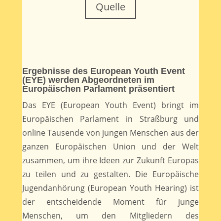
Quelle
Ergebnisse des European Youth Event
(EYE) werden Abgeordneten im
Europäischen Parlament präsentiert
Das EYE (European Youth Event) bringt im
Europäischen Parlament in Straßburg und
online Tausende von jungen Menschen aus der
ganzen Europäischen Union und der Welt
zusammen, um ihre Ideen zur Zukunft Europas
zu teilen und zu gestalten. Die Europäische
Jugendanhörung (European Youth Hearing) ist
der entscheidende Moment für junge
Menschen, um den Mitgliedern des