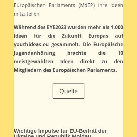
Europäischen Parlaments (MdEP) ihre Ideen
mitzuteilen.
Während des EYE2023 wurden mehr als 1.000
Ideen für die Zukunft Europas auf
youthideas.eu gesammelt. Die Europäische
Jugendanhörung brachte die 10
meistgewählten Ideen direkt zu den
Mitgliedern des Europäischen Parlaments.
Quelle
Wichtige Impulse für EU-Beitritt der
Ukraine und Republik Moldau