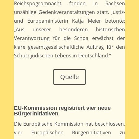
Reichspogromnacht fanden in Sachsen
unzählige Gedenkveranstaltungen statt. Justiz-
und Europaministerin Katja Meier betonte:
„Aus unserer besonderen historischen
Verantwortung für die Schoa erwächst der
klare gesamtgesellschaftliche Auftrag für den
Schutz jüdischen Lebens in Deutschland.“
Quelle
EU-Kommission registriert vier neue
Bürgerinitiativen
Die Europäische Kommission hat beschlossen,
vier Europäischen Bürgerinitiativen zu