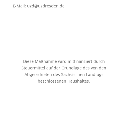
E-Mail:
uzd@uzdresden.de
Diese Maßnahme wird mitfinanziert durch
Steuermittel auf der Grundlage des von den
Abgeordneten des Sächsischen Landtags
beschlossenen Haushaltes.