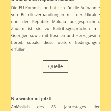
Die EU-Kommission hat sich für die Aufnahme
von Beitrittsverhandlungen mit der Ukraine
und der Republik Moldau ausgesprochen.
Zudem ist sie zu Beitrittsgesprächen mit
Georgien sowie mit Bosnien und Herzegowina
bereit, sobald diese weitere Bedingungen
erfüllen.
Quelle
Nie wieder ist jetzt!
Anlässlich des 85. Jahrestages der