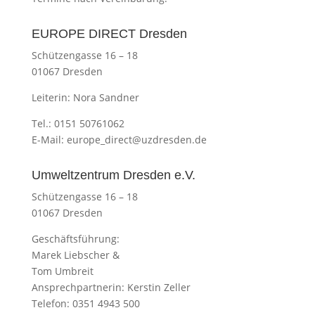
EUROPE DIRECT Dresden
Schützengasse 16 – 18
01067 Dresden
Leiterin: Nora Sandner
Tel.: 0151 50761062
E-Mail:
europe_direct@uzdresden.de
Umweltzentrum Dresden e.V.
Schützengasse 16 – 18
01067 Dresden
Geschäftsführung:
Marek Liebscher &
Tom Umbreit
Ansprechpartnerin: Kerstin Zeller
Telefon: 0351 4943 500