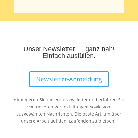
Unser Newsletter … ganz nah!
Einfach ausfüllen.
Newsletter-Anmeldung
Abonnieren Sie unseren Newsletter und erfahren Sie
von unseren Veranstaltungen sowie von
ausgewählten Nachrichten. Die beste Art, um über
unsere Arbeit auf dem Laufenden zu bleiben!