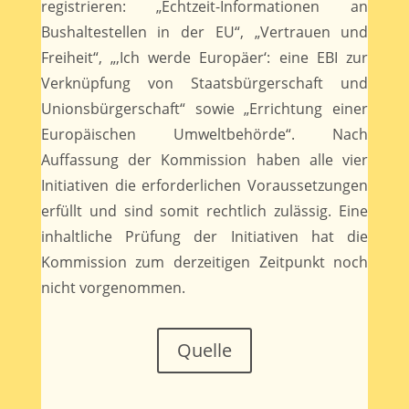
registrieren: „Echtzeit-Informationen an
Bushaltestellen in der EU“, „Vertrauen und
Freiheit“, „‚Ich werde Europäer‘: eine EBI zur
Verknüpfung von Staatsbürgerschaft und
Unionsbürgerschaft“ sowie „Errichtung einer
Europäischen Umweltbehörde“. Nach
Auffassung der Kommission haben alle vier
Initiativen die erforderlichen Voraussetzungen
erfüllt und sind somit rechtlich zulässig. Eine
inhaltliche Prüfung der Initiativen hat die
Kommission zum derzeitigen Zeitpunkt noch
nicht vorgenommen.
Quelle