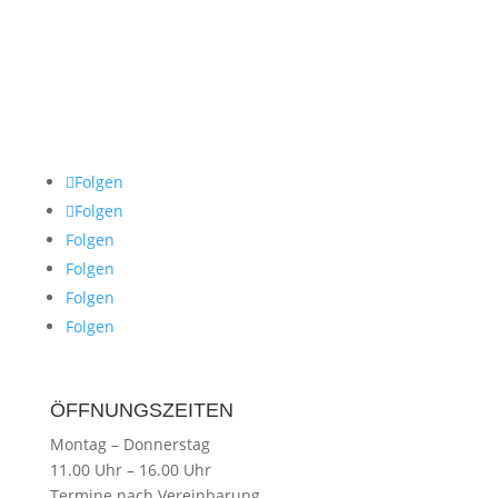
Folgen
Folgen
Folgen
Folgen
Folgen
Folgen
ÖFFNUNGSZEITEN
Montag
–
Donnerstag
11.00 Uhr
–
16.00 Uhr
Termine nach Vereinbarung.