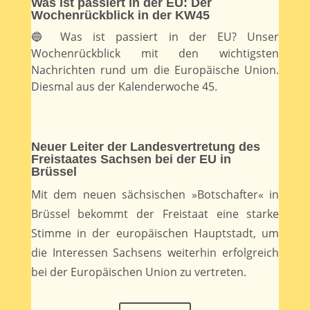
Was ist passiert in der EU: Der
Wochenrückblick in der KW45
🔵 Was ist passiert in der EU? Unser
Wochenrückblick mit den wichtigsten
Nachrichten rund um die Europäische Union.
Diesmal aus der Kalenderwoche 45.
Neuer Leiter der Landesvertretung des
Freistaates Sachsen bei der EU in
Brüssel
Mit dem neuen sächsischen »Botschafter« in
Brüssel bekommt der Freistaat eine starke
Stimme in der europäischen Hauptstadt, um
die Interessen Sachsens weiterhin erfolgreich
bei der Europäischen Union zu vertreten.