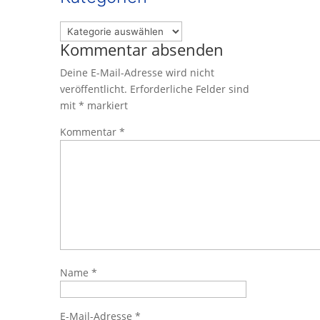
Kategorien
Kommentar absenden
Deine E-Mail-Adresse wird nicht
veröffentlicht.
Erforderliche Felder sind
mit
*
markiert
Kommentar
*
Name
*
E-Mail-Adresse
*