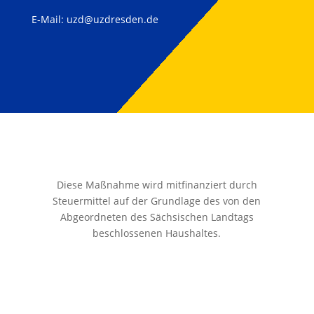
E-Mail:
uzd@uzdresden.de
Diese Maßnahme wird mitfinanziert durch
Steuermittel auf der Grundlage des von den
Abgeordneten des Sächsischen Landtags
beschlossenen Haushaltes.