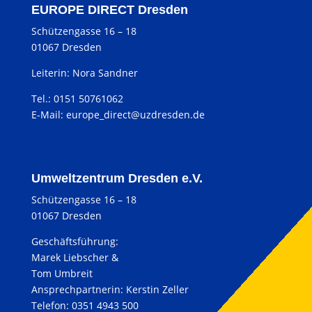
EUROPE DIRECT Dresden
Schützengasse 16 – 18
01067 Dresden
Leiterin: Nora Sandner
Tel.: 0151 50761062
E-Mail:
europe_direct@uzdresden.de
Umweltzentrum Dresden e.V.
Schützengasse 16 – 18
01067 Dresden
Geschäftsführung:
Marek Liebscher &
Tom Umbreit
Ansprechpartnerin: Kerstin Zeller
Telefon: 0351 4943 500