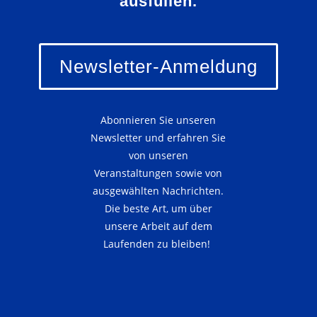
ausfüllen.
Newsletter-Anmeldung
Abonnieren Sie unseren
Newsletter und erfahren Sie
von unseren
Veranstaltungen sowie von
ausgewählten Nachrichten.
Die beste Art, um über
unsere Arbeit auf dem
Laufenden zu bleiben!