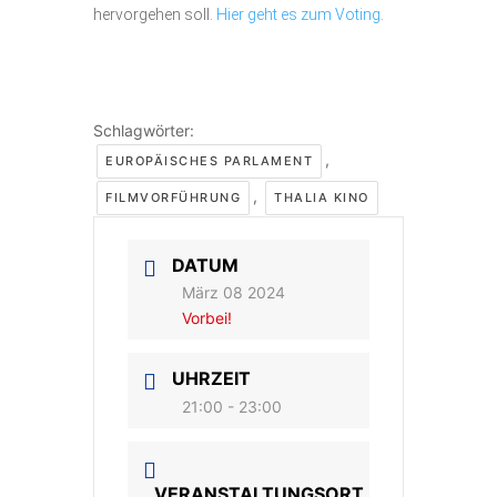
hervorgehen soll.
Hier geht es zum Voting
.
Schlagwörter:
,
EUROPÄISCHES PARLAMENT
,
FILMVORFÜHRUNG
THALIA KINO
DATUM
März 08 2024
Vorbei!
UHRZEIT
21:00 - 23:00
VERANSTALTUNGSORT