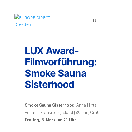
LUX Award-
Filmvorführung:
Smoke Sauna
Sisterhood
Smoke Sauna Sisterhood
, Anna Hints,
Estland, Frankreich, Island | 89 min, OmU
Freitag, 8. März um 21 Uhr