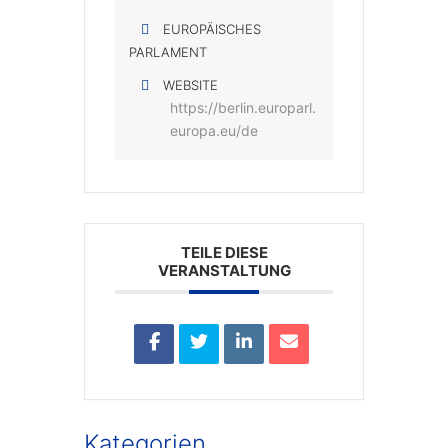
EUROPÄISCHES
PARLAMENT
WEBSITE
https://berlin.europarl.
europa.eu/de
TEILE DIESE
VERANSTALTUNG
Kategorien