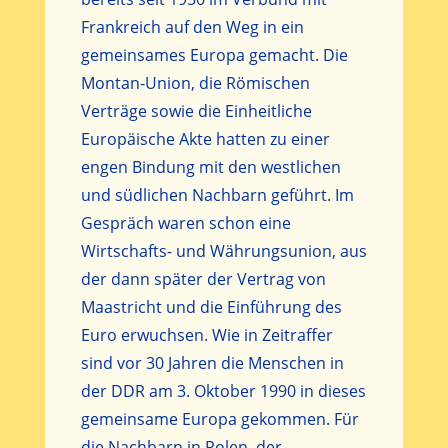
Frankreich auf den Weg in ein
gemeinsames Europa gemacht. Die
Montan-Union, die Römischen
Verträge sowie die Einheitliche
Europäische Akte hatten zu einer
engen Bindung mit den westlichen
und südlichen Nachbarn geführt. Im
Gespräch waren schon eine
Wirtschafts- und Währungsunion, aus
der dann später der Vertrag von
Maastricht und die Einführung des
Euro erwuchsen. Wie in Zeitraffer
sind vor 30 Jahren die Menschen in
der DDR am 3. Oktober 1990 in dieses
gemeinsame Europa gekommen. Für
die Nachbarn in Polen, der