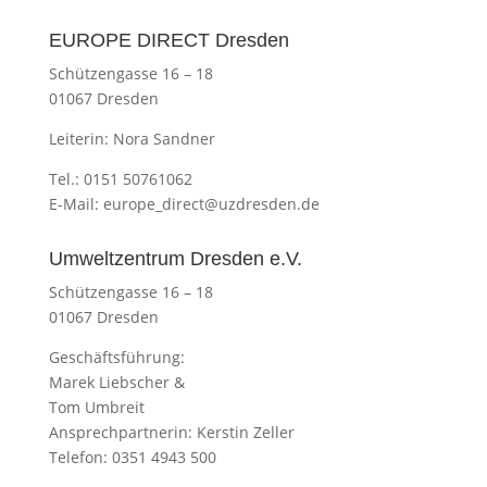
EUROPE DIRECT Dresden
Schützengasse 16 – 18
01067 Dresden
Leiterin: Nora Sandner
Tel.: 0151 50761062
E-Mail:
europe_direct@uzdresden.de
Umweltzentrum Dresden e.V.
Schützengasse 16 – 18
01067 Dresden
Geschäftsführung:
Marek Liebscher &
Tom Umbreit
Ansprechpartnerin: Kerstin Zeller
Telefon: 0351 4943 500