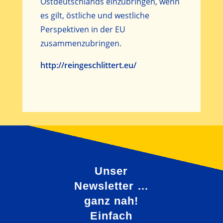
Ostdeutschlands einzubringen, wenn
es gilt, östliche und westliche
Perspektiven in der EU
zusammenzubringen.
http://reingeschlittert.eu/
Unser
Newsletter …
ganz nah!
Einfach