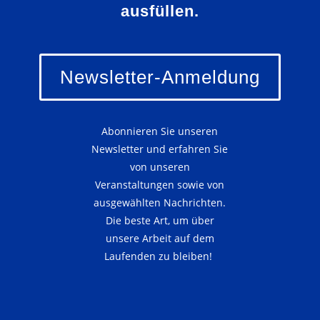
ausfüllen.
Newsletter-Anmeldung
Abonnieren Sie unseren
Newsletter und erfahren Sie
von unseren
Veranstaltungen sowie von
ausgewählten Nachrichten.
Die beste Art, um über
unsere Arbeit auf dem
Laufenden zu bleiben!