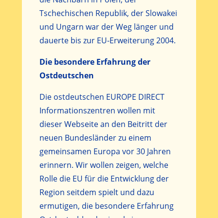
Tschechischen Republik, der Slowakei
und Ungarn war der Weg länger und
dauerte bis zur EU-Erweiterung 2004.
Die besondere Erfahrung der
Ostdeutschen
Die ostdeutschen EUROPE DIRECT
Informationszentren wollen mit
dieser Webseite an den Beitritt der
neuen Bundesländer zu einem
gemeinsamen Europa vor 30 Jahren
erinnern. Wir wollen zeigen, welche
Rolle die EU für die Entwicklung der
Region seitdem spielt und dazu
ermutigen, die besondere Erfahrung