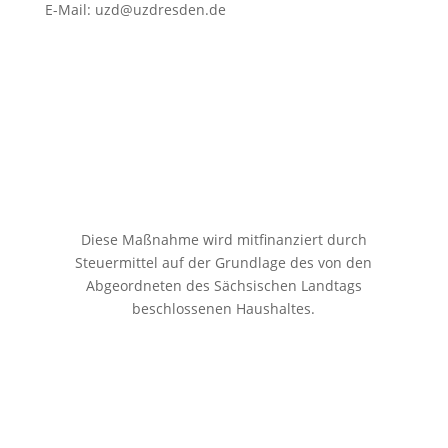
E-Mail:
uzd@uzdresden.de
Diese Maßnahme wird mitfinanziert durch
Steuermittel auf der Grundlage des von den
Abgeordneten des Sächsischen Landtags
beschlossenen Haushaltes.