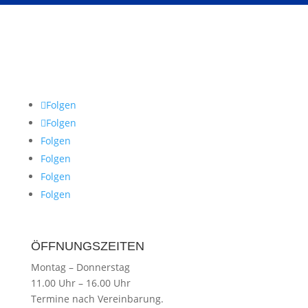
Folgen
Folgen
Folgen
Folgen
Folgen
Folgen
ÖFFNUNGSZEITEN
Montag
–
Donnerstag
11.00 Uhr
–
16.00 Uhr
Termine nach Vereinbarung.