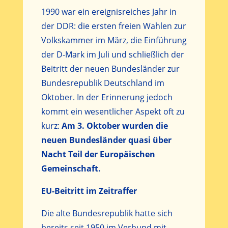
1990 war ein ereignisreiches Jahr in
der DDR: die ersten freien Wahlen zur
Volkskammer im März, die Einführung
der D-Mark im Juli und schließlich der
Beitritt der neuen Bundesländer zur
Bundesrepublik Deutschland im
Oktober. In der Erinnerung jedoch
kommt ein wesentlicher Aspekt oft zu
kurz:
Am 3. Oktober wurden die
neuen Bundesländer quasi über
Nacht Teil der Europäischen
Gemeinschaft.
EU-Beitritt im Zeitraffer
Die alte Bundesrepublik hatte sich
bereits seit 1950 im Verbund mit