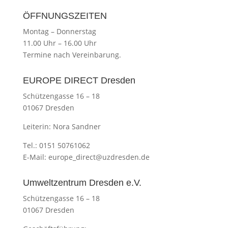
ÖFFNUNGSZEITEN
Montag
–
Donnerstag
11.00 Uhr
–
16.00 Uhr
Termine nach Vereinbarung.
EUROPE DIRECT Dresden
Schützengasse 16 – 18
01067 Dresden
Leiterin: Nora Sandner
Tel.: 0151 50761062
E-Mail:
europe_direct@uzdresden.de
Umweltzentrum Dresden e.V.
Schützengasse 16 – 18
01067 Dresden