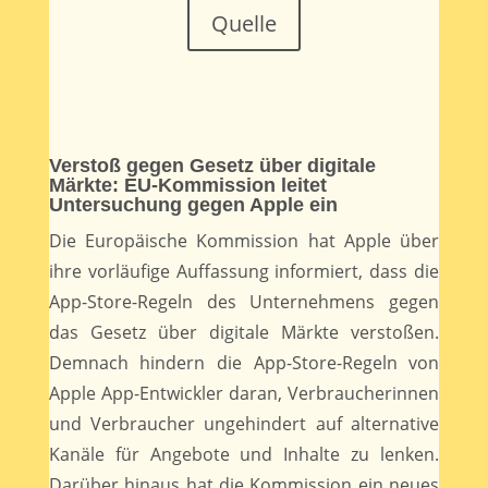
Quelle
Verstoß gegen Gesetz über digitale
Märkte: EU-Kommission leitet
Untersuchung gegen Apple ein
Die Europäische Kommission hat Apple über
ihre vorläufige Auffassung informiert, dass die
App-Store-Regeln des Unternehmens gegen
das Gesetz über digitale Märkte verstoßen.
Demnach hindern die App-Store-Regeln von
Apple App-Entwickler daran, Verbraucherinnen
und Verbraucher ungehindert auf alternative
Kanäle für Angebote und Inhalte zu lenken.
Darüber hinaus hat die Kommission ein neues