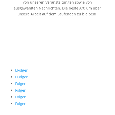
von unseren Veranstaltungen sowie von
ausgewählten Nachrichten. Die beste Art, um über
unsere Arbeit auf dem Laufenden zu bleiben!
Folgen
Folgen
Folgen
Folgen
Folgen
Folgen