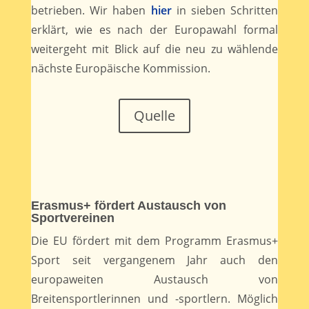
betrieben. Wir haben
hier
in sieben Schritten
erklärt, wie es nach der Europawahl formal
weitergeht mit Blick auf die neu zu wählende
nächste Europäische Kommission.
Quelle
Erasmus+ fördert Austausch von
Sportvereinen
Die EU fördert mit dem Programm Erasmus+
Sport seit vergangenem Jahr auch den
europaweiten Austausch von
Breitensportlerinnen und -sportlern. Möglich