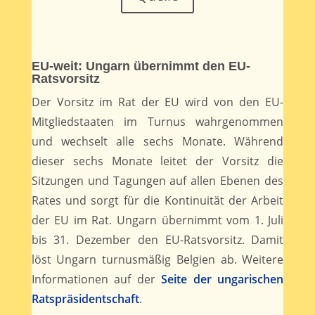
EU-weit: Ungarn übernimmt den EU-
Ratsvorsitz
Der Vorsitz im Rat der EU wird von den EU-
Mitgliedstaaten im Turnus wahrgenommen
und wechselt alle sechs Monate. Während
dieser sechs Monate leitet der Vorsitz die
Sitzungen und Tagungen auf allen Ebenen des
Rates und sorgt für die Kontinuität der Arbeit
der EU im Rat. Ungarn übernimmt vom 1. Juli
bis 31. Dezember den EU-Ratsvorsitz. Damit
löst Ungarn turnusmäßig Belgien ab. Weitere
Informationen auf der
Seite der ungarischen
Ratspräsidentschaft
.