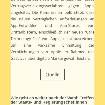
Vertragsverletzungsverfahren gegen Apple
eingeleitet. Die Kommission befürchtet, dass
die neuen vertraglichen Anforderungen an
App-Entwickler und App-Stores von
Drittanbietern, einschließlich der neuen “Core
Technology Fee” von Apple, nicht ausreichen,
um eine wirksame Einhaltung der
Verpflichtungen von Apple im Rahmen des
Gesetzes über digitale Märkte gewährleisten.
Quelle
Wie geht es weiter nach der Wahl: Treffen
der Staats- und Regierungschef:innen