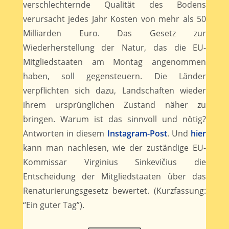
verschlechternde Qualität des Bodens
verursacht jedes Jahr Kosten von mehr als 50
Milliarden Euro. Das Gesetz zur
Wiederherstellung der Natur, das die EU-
Mitgliedstaaten am Montag angenommen
haben, soll gegensteuern. Die Länder
verpflichten sich dazu, Landschaften wieder
ihrem ursprünglichen Zustand näher zu
bringen. Warum ist das sinnvoll und nötig?
Antworten in diesem
Instagram-Post
. Und
hier
kann man nachlesen, wie der zuständige EU-
Kommissar Virginius Sinkevičius die
Entscheidung der Mitgliedstaaten über das
Renaturierungsgesetz bewertet. (Kurzfassung:
“Ein guter Tag”).