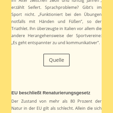
im Alter zwischen zwölf und fünfzig Jahren”,
erzählt Seifert. Sprachprobleme? Gibt’s im
Sport nicht. „Funktioniert bei den Übungen
notfalls mit Händen und Füßen”, so der
Triathlet. Ihn überzeugte in Italien vor allem die
andere Herangehensweise der Sportvereine:
„Es geht entspannter zu und kommunikativer”.
Quelle
EU beschließt Renaturierungsgesetz
Der Zustand von mehr als 80 Prozent der
Natur in der EU gilt als schlecht. Allein die sich