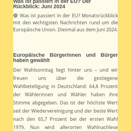
Was ist passiert in der EU? Der
Rückblick: Juni 2024
🔵 Was ist passiert in der EU? Monatsrückblick
mit den wichtigsten Nachrichten rund um die
Europäische Union. Diesmal aus dem Juni 2024.
Europäische Bürgerinnen und Bürger
haben gewählt
Der Wahlsonntag liegt hinter uns – und wir
freuen uns über die gestiegene
Wahlbeteiligung in Deutschland: 64,8 Prozent
der Wählerinnen und Wähler haben ihre
Stimme abgegeben. Das ist der höchste Wert
seit der Wiedervereinigung und der beste Wert
nach den 65,7 Prozent bei der ersten Wahl
1979. Nun wird allerorten Wahlnachlese