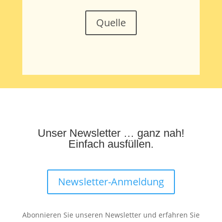
Quelle
Unser Newsletter … ganz nah!
Einfach ausfüllen.
Newsletter-Anmeldung
Abonnieren Sie unseren Newsletter und erfahren Sie