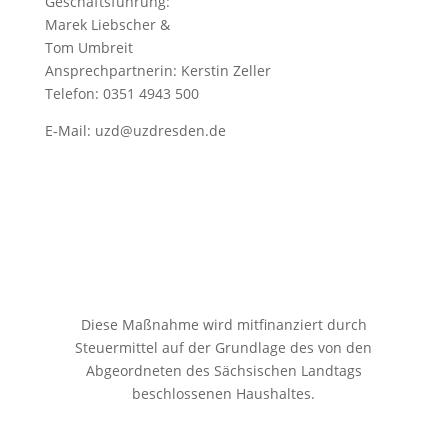
Geschäftsführung:
Marek Liebscher &
Tom Umbreit
Ansprechpartnerin: Kerstin Zeller
Telefon: 0351 4943 500
E-Mail:
uzd@uzdresden.de
Diese Maßnahme wird mitfinanziert durch
Steuermittel auf der Grundlage des von den
Abgeordneten des Sächsischen Landtags
beschlossenen Haushaltes.