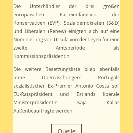
Die Unterhändler der drei großen
europäischen Parteienfamilien der
Konservativen (EVP), Sozialdemokraten (S&D)
und Liberalen (Renew) einigten sich auf eine
Nominierung von Ursula von der Leyen für eine
zweite Amtsperiode als
Kommissionspräsidentin.
Die weitere Besetzungsliste blieb ebenfalls
ohne Überraschungen: Portugals
sozialistischer Ex-Premier Antonio Costa soll
EU-Ratspräsident und Estlands liberale
Ministerpräsidentin Kaja Kallas
Außenbeauftragte werden.
Quelle