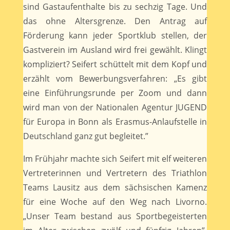
sind Gastaufenthalte bis zu sechzig Tage. Und
das ohne Altersgrenze. Den Antrag auf
Förderung kann jeder Sportklub stellen, der
Gastverein im Ausland wird frei gewählt. Klingt
kompliziert? Seifert schüttelt mit dem Kopf und
erzählt vom Bewerbungsverfahren: „Es gibt
eine Einführungsrunde per Zoom und dann
wird man von der Nationalen Agentur JUGEND
für Europa in Bonn als Erasmus-Anlaufstelle in
Deutschland ganz gut begleitet.”
Im Frühjahr machte sich Seifert mit elf weiteren
Vertreterinnen und Vertretern des Triathlon
Teams Lausitz aus dem sächsischen Kamenz
für eine Woche auf den Weg nach Livorno.
„Unser Team bestand aus Sportbegeisterten