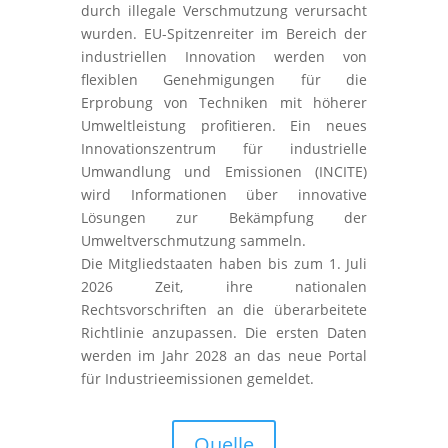
durch illegale Verschmutzung verursacht
wurden. EU-Spitzenreiter im Bereich der
industriellen Innovation werden von
flexiblen Genehmigungen für die
Erprobung von Techniken mit höherer
Umweltleistung profitieren. Ein neues
Innovationszentrum für industrielle
Umwandlung und Emissionen (INCITE)
wird Informationen über innovative
Lösungen zur Bekämpfung der
Umweltverschmutzung sammeln.
Die Mitgliedstaaten haben bis zum 1. Juli
2026 Zeit, ihre nationalen
Rechtsvorschriften an die überarbeitete
Richtlinie anzupassen. Die ersten Daten
werden im Jahr 2028 an das neue Portal
für Industrieemissionen gemeldet.
Quelle