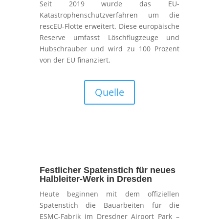
Seit 2019 wurde das EU-
Katastrophenschutzverfahren um die
rescEU-Flotte erweitert. Diese europäische
Reserve umfasst Löschflugzeuge und
Hubschrauber und wird zu 100 Prozent
von der EU finanziert.
Quelle
Festlicher Spatenstich für neues
Halbleiter-Werk in Dresden
Heute beginnen mit dem offiziellen
Spatenstich die Bauarbeiten für die
ESMC-Fabrik im Dresdner Airport Park –