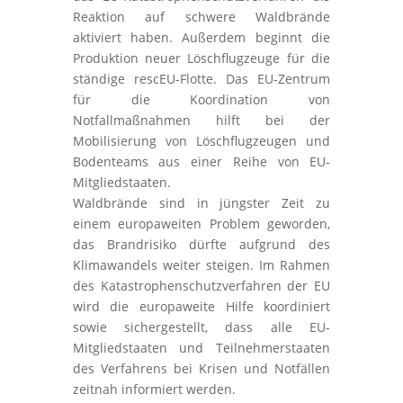
Reaktion auf schwere Waldbrände
aktiviert haben. Außerdem beginnt die
Produktion neuer Löschflugzeuge für die
ständige rescEU-Flotte. Das EU-Zentrum
für die Koordination von
Notfallmaßnahmen hilft bei der
Mobilisierung von Löschflugzeugen und
Bodenteams aus einer Reihe von EU-
Mitgliedstaaten.
Waldbrände sind in jüngster Zeit zu
einem europaweiten Problem geworden,
das Brandrisiko dürfte aufgrund des
Klimawandels weiter steigen. Im Rahmen
des Katastrophenschutzverfahren der EU
wird die europaweite Hilfe koordiniert
sowie sichergestellt, dass alle EU-
Mitgliedstaaten und Teilnehmerstaaten
des Verfahrens bei Krisen und Notfällen
zeitnah informiert werden.