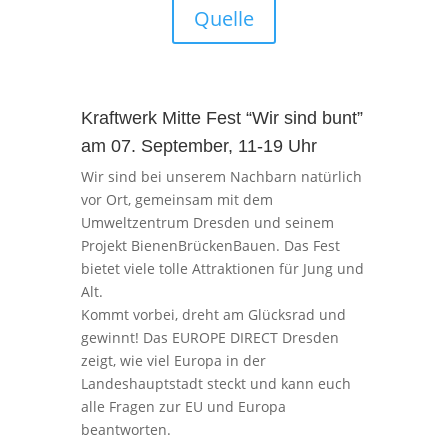
Quelle
Kraftwerk Mitte Fest “Wir sind bunt”
am 07. September, 11-19 Uhr
Wir sind bei unserem Nachbarn natürlich
vor Ort, gemeinsam mit dem
Umweltzentrum Dresden und seinem
Projekt BienenBrückenBauen. Das Fest
bietet viele tolle Attraktionen für Jung und
Alt.
Kommt vorbei, dreht am Glücksrad und
gewinnt! Das EUROPE DIRECT Dresden
zeigt, wie viel Europa in der
Landeshauptstadt steckt und kann euch
alle Fragen zur EU und Europa
beantworten.