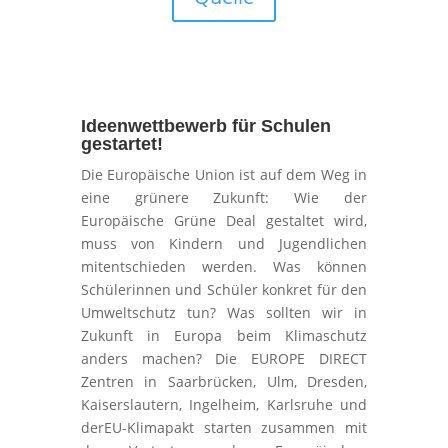
Ideenwettbewerb für Schulen
gestartet!
Die Europäische Union ist auf dem Weg in
eine grünere Zukunft: Wie der
Europäische Grüne Deal gestaltet wird,
muss von Kindern und Jugendlichen
mitentschieden werden. Was können
Schülerinnen und Schüler konkret für den
Umweltschutz tun? Was sollten wir in
Zukunft in Europa beim Klimaschutz
anders machen? Die EUROPE DIRECT
Zentren in Saarbrücken, Ulm, Dresden,
Kaiserslautern, Ingelheim, Karlsruhe und
derEU-Klimapakt starten zusammen mit