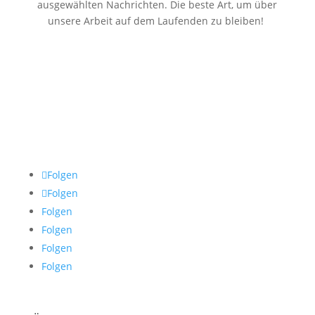
ausgewählten Nachrichten. Die beste Art, um über
unsere Arbeit auf dem Laufenden zu bleiben!
Folgen
Folgen
Folgen
Folgen
Folgen
Folgen