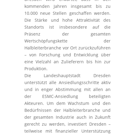
kommenden Jahren insgesamt bis zu
10.000 neue Stellen geschaffen werden.
Die Stärke und hohe Attraktivität des
Standorts ist insbesondere auf die
Präsenz der gesamten
Wertschöpfungskette der
Halbleiterbranche vor Ort zurückzuführen
– von Forschung und Entwicklung über
eine Vielzahl an Zulieferern bis hin zur
Produktion.
Die Landeshauptstadt Dresden
unterstützt alle Ansiedlungsschritte aktiv
und in enger Abstimmung mit allen an
der ESMC-Ansiedlung beteiligten
Akteuren. Um dem Wachstum und den
Bedürfnissen der Halbleiterbranche und
der gesamten Industrie auch in Zukunft
gerecht zu werden, investiert Dresden –
teilweise mit finanzieller Unterstützung