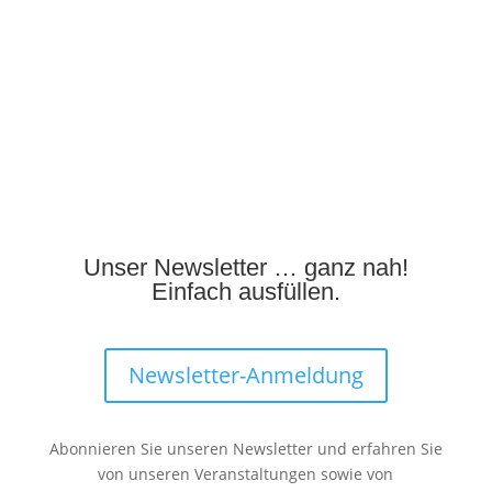
Unser Newsletter … ganz nah!
Einfach ausfüllen.
Newsletter-Anmeldung
Abonnieren Sie unseren Newsletter und erfahren Sie
von unseren Veranstaltungen sowie von