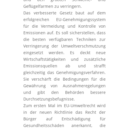
Geflügelfarmen zu verringern.
Das verbesserte Gesetz baut auf dem
erfolgreichen EU-Genehmigungssystem
für die Vermeidung und Kontrolle von
Emissionen auf. Es soll sicherstellen, dass
die besten verfügbaren Techniken zur
Verringerung der Umweltverschmutzung
eingesetzt werden. Es deckt neue
Wirtschaftstätigkeiten und zusätzliche
Emissionsquellen ab und strafft
gleichzeitig das Genehmigungsverfahren.
Sie verschärft die Bedingungen für die
Gewährung von Ausnahmeregelungen
und gibt den Behörden bessere
Durchsetzungsbefugnisse.
Zum ersten Mal im EU-Umweltrecht wird
in der neuen Richtlinie das Recht der
Bürger auf Entschädigung für
Gesundheitsschäden anerkannt, die