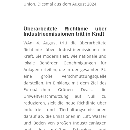
Union. Diesmal aus dem August 2024.
Überarbeitete Richtlinie über
Industrieemissionen tritt in Kraft
WAm 4. August tritt die überarbeitete
Richtlinie über Industrieemissionen in
Kraft. Sie modernisiert, wie nationale und
lokale Behörden Genehmigungen für
Anlagen erteilen, die in der gesamten EU
eine große Verschmutzungsquelle
darstellen. Im Einklang mit dem Ziel des
Europäischen Grünen Deals, die
Umweltverschmutzung auf Null zu
reduzieren, zielt die neue Richtlinie über
Industrie- und Tierhaltungsemissionen
darauf ab, die Emissionen in Luft, Wasser
und Boden von großen Industrieanlagen
und den größten Schweine- und