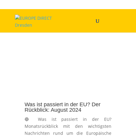
Was ist passiert in der EU? Der
Rückblick: August 2024
🔵 Was ist passiert in der EU?
Monatsrückblick mit den wichtigsten
Nachrichten rund um die Europäische