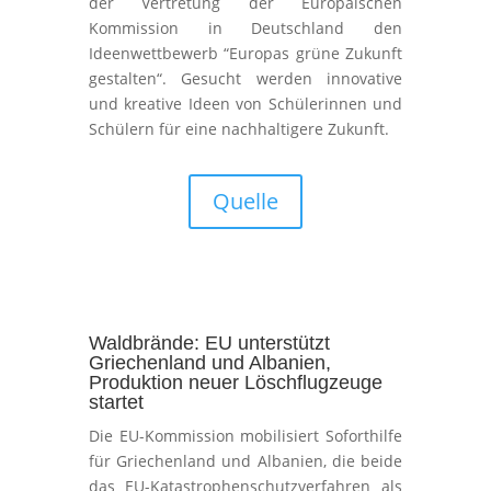
der Vertretung der Europäischen
Kommission in Deutschland den
Ideenwettbewerb “Europas grüne Zukunft
gestalten“. Gesucht werden innovative
und kreative Ideen von Schülerinnen und
Schülern für eine nachhaltigere Zukunft.
Quelle
Waldbrände: EU unterstützt
Griechenland und Albanien,
Produktion neuer Löschflugzeuge
startet
Die EU-Kommission mobilisiert Soforthilfe
für Griechenland und Albanien, die beide
das EU-Katastrophenschutzverfahren als