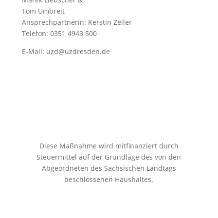
Tom Umbreit
Ansprechpartnerin: Kerstin Zeller
Telefon: 0351 4943 500
E-Mail:
uzd@uzdresden.de
Diese Maßnahme wird mitfinanziert durch
Steuermittel auf der Grundlage des von den
Abgeordneten des Sächsischen Landtags
beschlossenen Haushaltes.