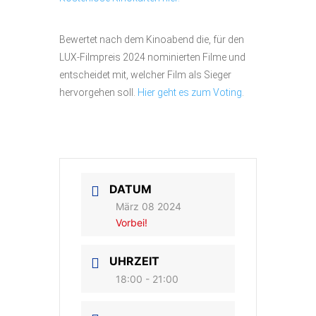
Bewertet nach dem Kinoabend die, für den
LUX-Filmpreis 2024 nominierten Filme und
entscheidet mit, welcher Film als Sieger
hervorgehen soll.
Hier geht es zum Voting
.
DATUM
März 08 2024
Vorbei!
UHRZEIT
18:00 - 21:00