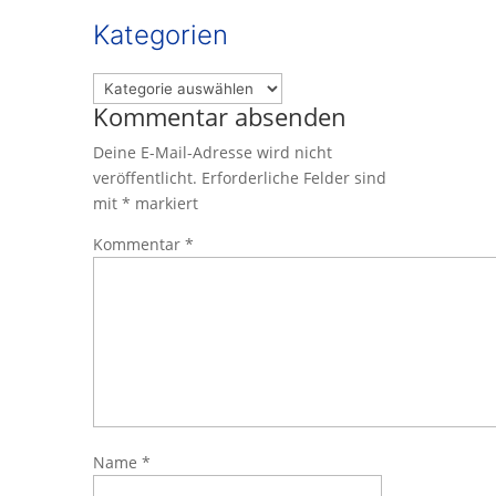
Kategorien
Kategorien
Kommentar absenden
Deine E-Mail-Adresse wird nicht
veröffentlicht.
Erforderliche Felder sind
mit
*
markiert
Kommentar
*
Name
*