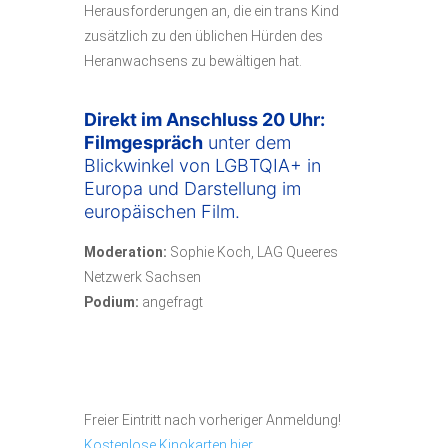
Herausforderungen an, die ein trans Kind
zusätzlich zu den üblichen Hürden des
Heranwachsens zu bewältigen hat.
Direkt im Anschluss 20 Uhr:
Filmgespräch
unter dem
Blickwinkel von LGBTQIA+ in
Europa und Darstellung im
europäischen Film.
Moderation:
Sophie Koch, LAG Queeres
Netzwerk Sachsen
Podium:
angefragt
Freier Eintritt nach vorheriger Anmeldung!
Kostenlose Kinokarten hier.