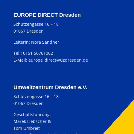
EUROPE DIRECT Dresden
Schützengasse 16 – 18
01067 Dresden
Leiterin: Nora Sandner
Tel.: 0151 50761062
E-Mail:
europe_direct@uzdresden.de
Umweltzentrum Dresden e.V.
Schützengasse 16 – 18
01067 Dresden
Geschäftsführung:
Marek Liebscher &
Tom Umbreit