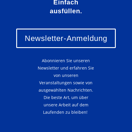
Einfach
ausfüllen.
Newsletter-Anmeldung
Abonnieren Sie unseren
Newsletter und erfahren Sie
von unseren
Veranstaltungen sowie von
ausgewählten Nachrichten.
Die beste Art, um über
unsere Arbeit auf dem
Laufenden zu bleiben!