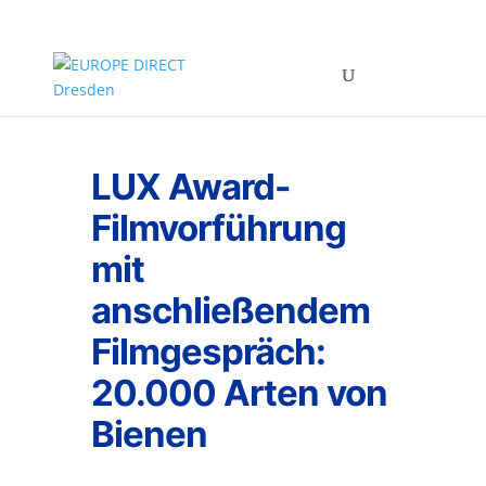
LUX Award-
Filmvorführung
mit
anschließendem
Filmgespräch:
20.000 Arten von
Bienen