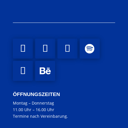
ÖFFNUNGSZEITEN
Montag
–
Donnerstag
11.00 Uhr
–
16.00 Uhr
Termine nach Vereinbarung.