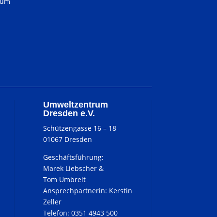
 um
Umweltzentrum
Dresden e.V.
Schützengasse 16 – 18
01067 Dresden
Geschäftsführung:
Marek Liebscher &
Tom Umbreit
Ansprechpartnerin: Kerstin
Zeller
Telefon: 0351 4943 500