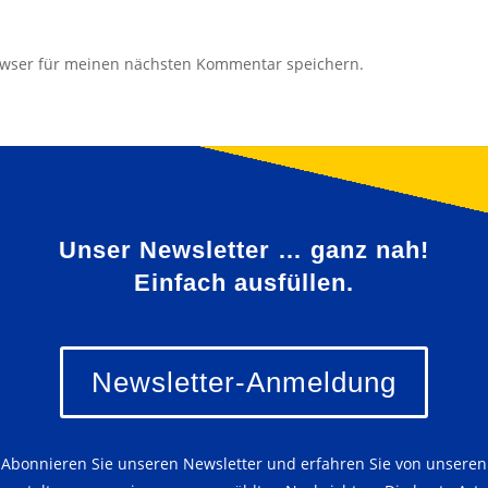
owser für meinen nächsten Kommentar speichern.
Unser Newsletter … ganz nah!
Einfach ausfüllen.
Newsletter-Anmeldung
Abonnieren Sie unseren Newsletter und erfahren Sie von unseren