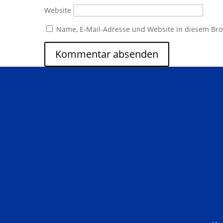
Website
Name, E-Mail-Adresse und Website in diesem Br