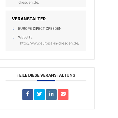
dresden.de/
VERANSTALTER
EUROPE DIRECT DRESDEN
WEBSITE
http://www.europa-in-dresden.de/
TEILE DIESE VERANSTALTUNG