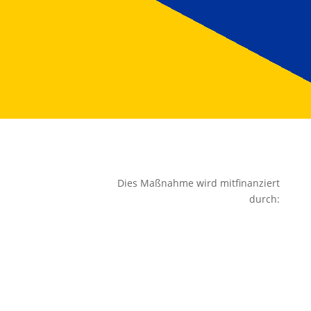
Dies Maßnahme wird mitfinanziert
durch: