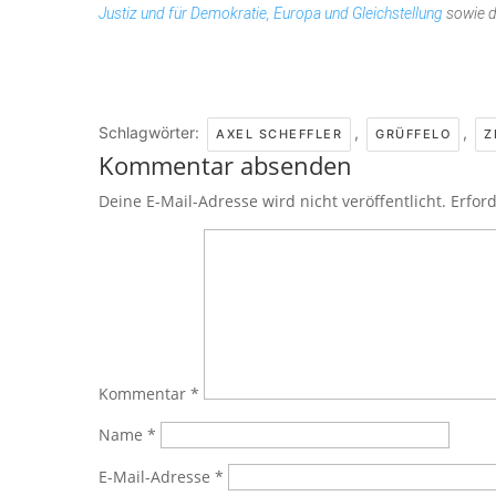
Justiz und für Demokratie, Europa und Gleichstellung
sowie d
Schlagwörter:
,
,
AXEL SCHEFFLER
GRÜFFELO
Z
Kommentar absenden
Deine E-Mail-Adresse wird nicht veröffentlicht.
Erford
Kommentar
*
Name
*
E-Mail-Adresse
*