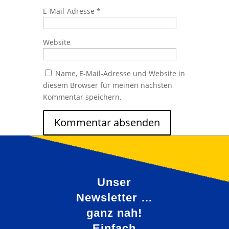
E-Mail-Adresse
*
Website
Name, E-Mail-Adresse und Website in
diesem Browser für meinen nächsten
Kommentar speichern.
Unser
Newsletter …
ganz nah!
Einfach