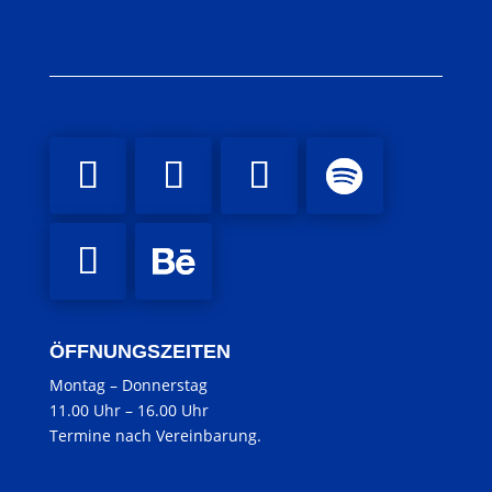
ÖFFNUNGSZEITEN
Montag
–
Donnerstag
11.00 Uhr
–
16.00 Uhr
Termine nach Vereinbarung.