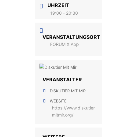
UHRZEIT
19:00 - 20:30
VERANSTALTUNGSORT
FORUM X App
VERANSTALTER
DISKUTIER MIT MIR
WEBSITE
https://www.diskutier
mitmir.org/
WEITERE