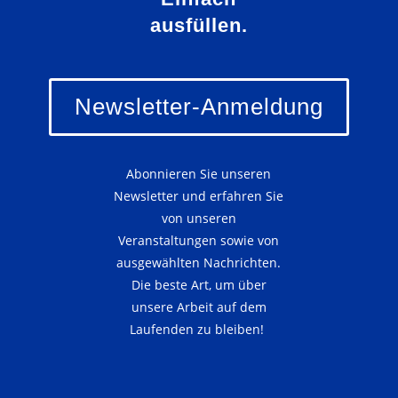
ausfüllen.
Newsletter-Anmeldung
Abonnieren Sie unseren
Newsletter und erfahren Sie
von unseren
Veranstaltungen sowie von
ausgewählten Nachrichten.
Die beste Art, um über
unsere Arbeit auf dem
Laufenden zu bleiben!