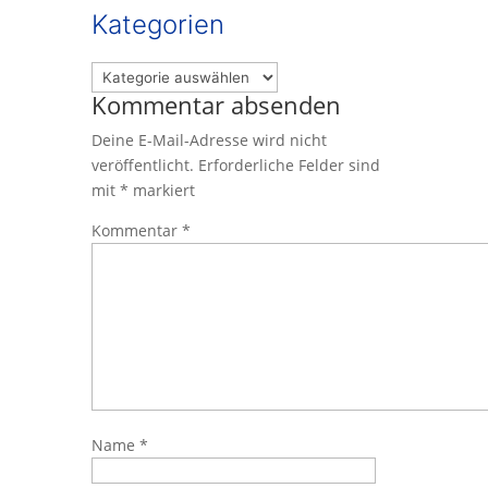
Kategorien
Kategorien
Kommentar absenden
Deine E-Mail-Adresse wird nicht
veröffentlicht.
Erforderliche Felder sind
mit
*
markiert
Kommentar
*
Name
*