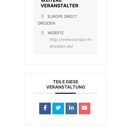
VERANSTALTER
EUROPE DIRECT
DRESDEN
WEBSITE
http://www.europa-in-
dresden.de/
TEILE DIESE
VERANSTALTUNG