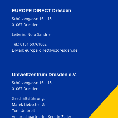
EUROPE DIRECT Dresden
Schützengasse 16 – 18
01067 Dresden
Leiterin: Nora Sandner
Tel.: 0151 50761062
E-Mail:
europe_direct@uzdresden.de
Umweltzentrum Dresden e.V.
Schützengasse 16 – 18
01067 Dresden
Geschäftsführung:
Marek Liebscher &
Tom Umbreit
Ansprechpartnerin: Kerstin Zeller