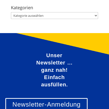
Kategorien
Kategorien
Unser
Newsletter …
ganz nah!
Einfach
ausfüllen.
Newsletter-Anmeldung