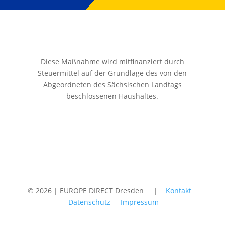
Diese Maßnahme wird mitfinanziert durch
Steuermittel auf der Grundlage des von den
Abgeordneten des Sächsischen Landtags
beschlossenen Haushaltes.
© 2026 | EUROPE DIRECT Dresden |
Kontakt
Datenschutz
Impressum