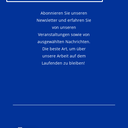
Abonnieren Sie unseren
Newsletter und erfahren Sie
von unseren
Veranstaltungen sowie von
ausgewählten Nachrichten.
Die beste Art, um über
unsere Arbeit auf dem
Laufenden zu bleiben!