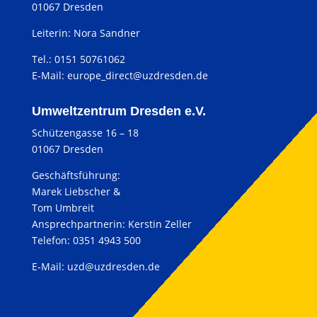
01067 Dresden
Leiterin: Nora Sandner
Tel.: 0151 50761062
E-Mail:
europe_direct@uzdresden.de
Umweltzentrum Dresden e.V.
Schützengasse 16 – 18
01067 Dresden
Geschäftsführung:
Marek Liebscher &
Tom Umbreit
Ansprechpartnerin: Kerstin Zeller
Telefon: 0351 4943 500
E-Mail:
uzd@uzdresden.de