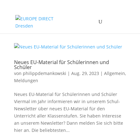
Neues EU-Material für Schülerinnen und
Schüler
von
philippdemankowski
|
Aug. 29, 2023
|
Allgemein
,
Meldungen
Neues EU-Material für Schülerinnen und Schüler
Viermal im Jahr informieren wir in unserem Schul-
Newsletter über neues EU-Material für den
Unterricht aller Klassenstufen. Sie haben Interesse
an unserem Newsletter? Dann melden Sie sich bitte
hier an. Die beliebtesten...