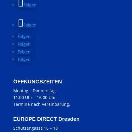
Folgen
Folgen
Folgen
Folgen
Folgen
Folgen
ÖFFNUNGSZEITEN
Montag
–
Donnerstag
11.00 Uhr
–
16.00 Uhr
Termine nach Vereinbarung.
EUROPE DIRECT Dresden
Schützengasse 16 – 18