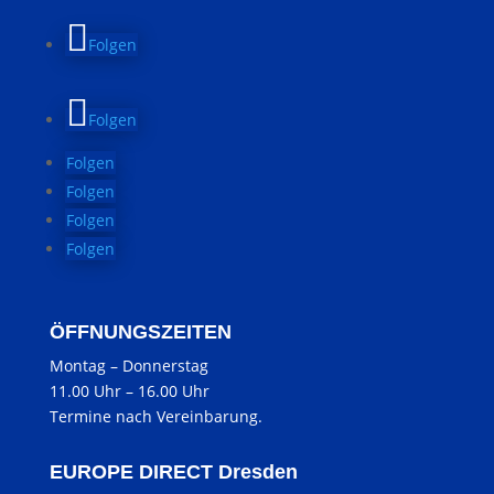
Folgen
Folgen
Folgen
Folgen
Folgen
Folgen
ÖFFNUNGSZEITEN
Montag
–
Donnerstag
11.00 Uhr
–
16.00 Uhr
Termine nach Vereinbarung.
EUROPE DIRECT Dresden