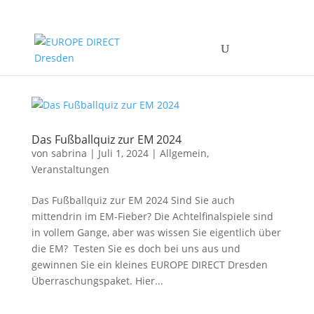
Das Fußballquiz zur EM 2024
von
sabrina
|
Juli 1, 2024
|
Allgemein
,
Veranstaltungen
Das Fußballquiz zur EM 2024 Sind Sie auch
mittendrin im EM-Fieber? Die Achtelfinalspiele sind
in vollem Gange, aber was wissen Sie eigentlich über
die EM? Testen Sie es doch bei uns aus und
gewinnen Sie ein kleines EUROPE DIRECT Dresden
Überraschungspaket. Hier...