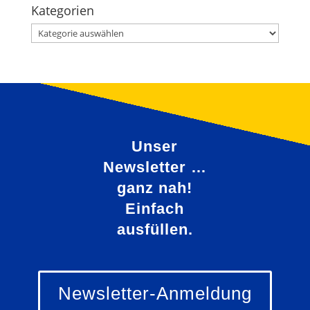
Kategorien
Kategorien
Unser
Newsletter …
ganz nah!
Einfach
ausfüllen.
Newsletter-Anmeldung