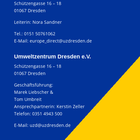
Schützengasse 16 – 18
01067 Dresden
Leiterin: Nora Sandner
Tel.: 0151 50761062
E-Mail:
europe_direct@uzdresden.de
Umweltzentrum Dresden e.V.
Schützengasse 16 – 18
01067 Dresden
Geschäftsführung:
Marek Liebscher &
Tom Umbreit
Ansprechpartnerin: Kerstin Zeller
Telefon: 0351 4943 500
E-Mail:
uzd@uzdresden.de