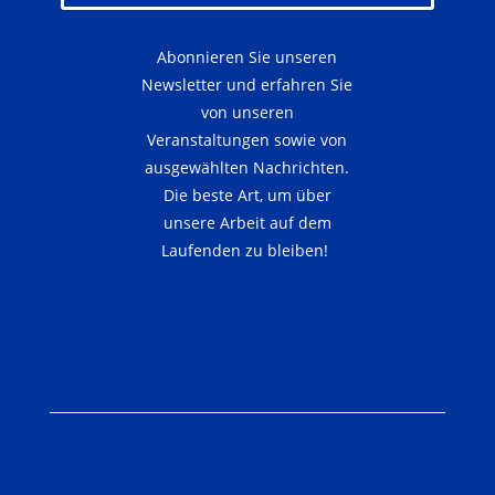
Abonnieren Sie unseren
Newsletter und erfahren Sie
von unseren
Veranstaltungen sowie von
ausgewählten Nachrichten.
Die beste Art, um über
unsere Arbeit auf dem
Laufenden zu bleiben!