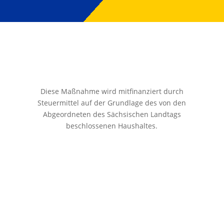
Diese Maßnahme wird mitfinanziert durch
Steuermittel auf der Grundlage des von den
Abgeordneten des Sächsischen Landtags
beschlossenen Haushaltes.