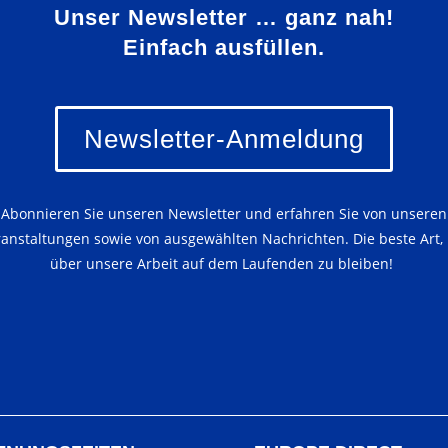
Unser Newsletter … ganz nah!
Einfach ausfüllen.
Newsletter-Anmeldung
Abonnieren Sie unseren Newsletter und erfahren Sie von unseren
ranstaltungen sowie von ausgewählten Nachrichten. Die beste Art,
über unsere Arbeit auf dem Laufenden zu bleiben!