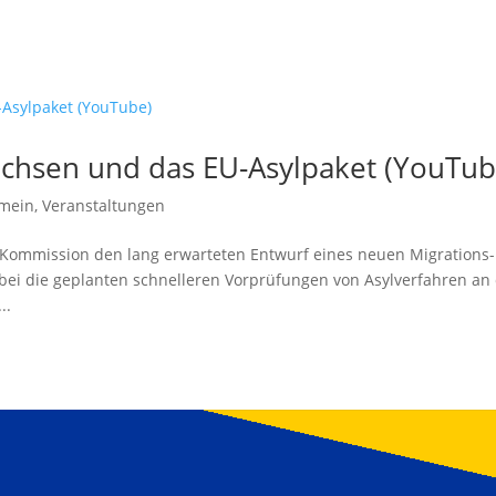
chsen und das EU-Asylpaket (YouTub
emein
,
Veranstaltungen
 Kommission den lang erwarteten Entwurf eines neuen Migrations-
abei die geplanten schnelleren Vorprüfungen von Asylverfahren an
..