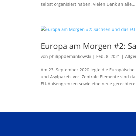
selbst organisiert haben. Vielen Dank an alle...
Europa am Morgen #2: Sa
von
philippdemankowski
|
Feb. 8, 2021
|
Allg
Am 23. September 2020 legte die Europäische
und Asylpakets vor. Zentrale Elemente sind d
EU-Außengrenzen sowie eine neue gerechtere.