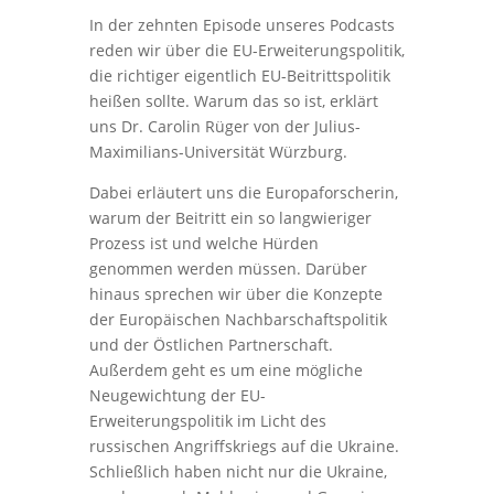
In der zehnten Episode unseres Podcasts
reden wir über die EU-Erweiterungspolitik,
die richtiger eigentlich EU-Beitrittspolitik
heißen sollte. Warum das so ist, erklärt
uns Dr. Carolin Rüger von der Julius-
Maximilians-Universität Würzburg.
Dabei erläutert uns die Europaforscherin,
warum der Beitritt ein so langwieriger
Prozess ist und welche Hürden
genommen werden müssen.
Darüber
hinaus sprechen wir über die Konzepte
der Europäischen Nachbarschaftspolitik
und der Östlichen Partnerschaft.
Außerdem geht es um eine mögliche
Neugewichtung der EU-
Erweiterungspolitik im Licht des
russischen Angriffskriegs auf die Ukraine.
Schließlich haben nicht nur die Ukraine,