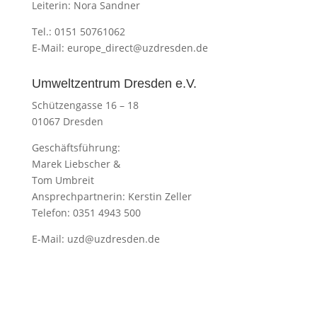
Leiterin: Nora Sandner
Tel.: 0151 50761062
E-Mail:
europe_direct@uzdresden.de
Umweltzentrum Dresden e.V.
Schützengasse 16 – 18
01067 Dresden
Geschäftsführung:
Marek Liebscher &
Tom Umbreit
Ansprechpartnerin: Kerstin Zeller
Telefon: 0351 4943 500
E-Mail:
uzd@uzdresden.de