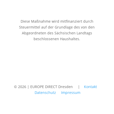
Diese Maßnahme wird mitfinanziert durch
Steuermittel auf der Grundlage des von den
Abgeordneten des Sächsischen Landtags
beschlossenen Haushaltes.
© 2026 | EUROPE DIRECT Dresden |
Kontakt
Datenschutz
Impressum