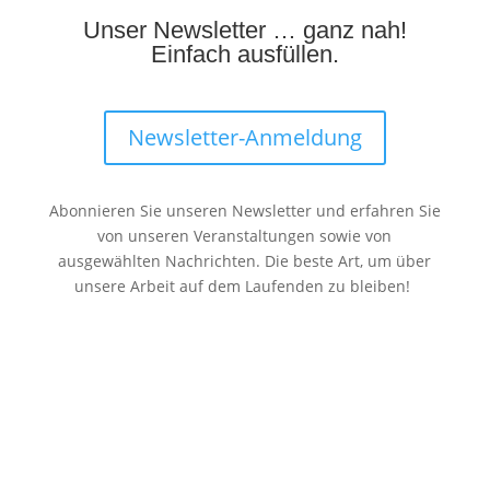
Unser Newsletter … ganz nah!
Einfach ausfüllen.
Newsletter-Anmeldung
Abonnieren Sie unseren Newsletter und erfahren Sie
von unseren Veranstaltungen sowie von
ausgewählten Nachrichten. Die beste Art, um über
unsere Arbeit auf dem Laufenden zu bleiben!