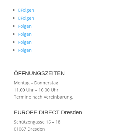
Folgen
Folgen
Folgen
Folgen
Folgen
Folgen
ÖFFNUNGSZEITEN
Montag
–
Donnerstag
11.00 Uhr
–
16.00 Uhr
Termine nach Vereinbarung.
EUROPE DIRECT Dresden
Schützengasse 16 – 18
01067 Dresden