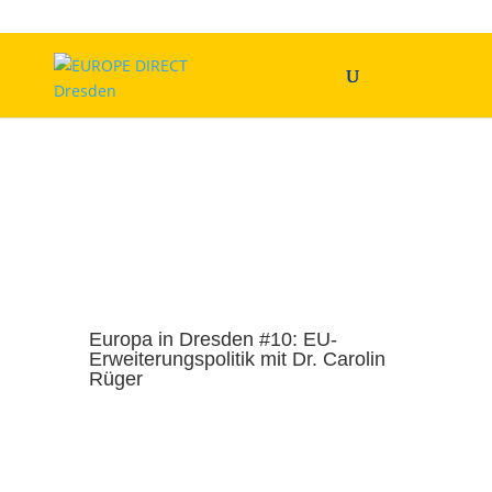
Europa in Dresden #10: EU-
Erweiterungspolitik mit Dr. Carolin
Rüger