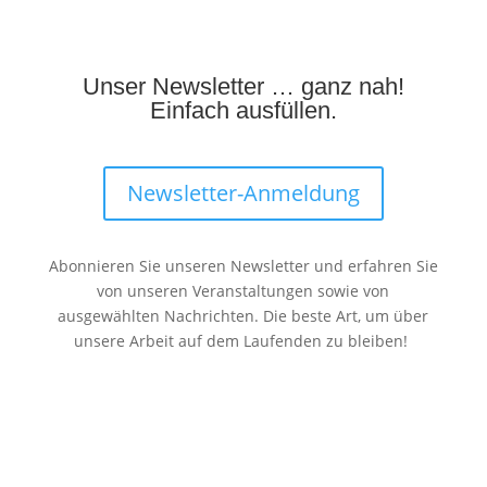
Unser Newsletter … ganz nah!
Einfach ausfüllen.
Newsletter-Anmeldung
Abonnieren Sie unseren Newsletter und erfahren Sie
von unseren Veranstaltungen sowie von
ausgewählten Nachrichten. Die beste Art, um über
unsere Arbeit auf dem Laufenden zu bleiben!