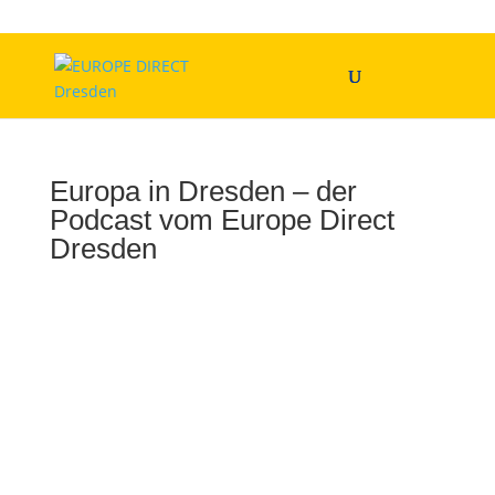
Europa in Dresden – der
Podcast vom Europe Direct
Dresden