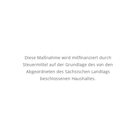
Diese Maßnahme wird mitfinanziert durch
Steuermittel auf der Grundlage des von den
Abgeordneten des Sächsischen Landtags
beschlossenen Haushaltes.