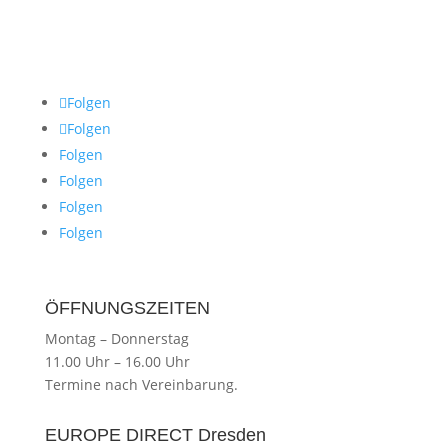
Folgen
Folgen
Folgen
Folgen
Folgen
Folgen
ÖFFNUNGSZEITEN
Montag
–
Donnerstag
11.00 Uhr
–
16.00 Uhr
Termine nach Vereinbarung.
EUROPE DIRECT Dresden