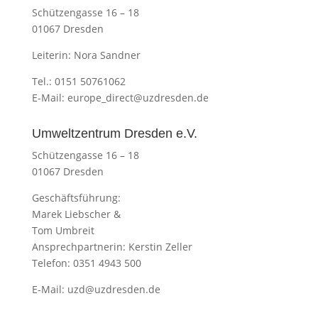
Schützengasse 16 – 18
01067 Dresden
Leiterin: Nora Sandner
Tel.: 0151 50761062
E-Mail:
europe_direct@uzdresden.de
Umweltzentrum Dresden e.V.
Schützengasse 16 – 18
01067 Dresden
Geschäftsführung:
Marek Liebscher &
Tom Umbreit
Ansprechpartnerin: Kerstin Zeller
Telefon: 0351 4943 500
E-Mail:
uzd@uzdresden.de