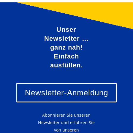
Unser
Newsletter …
ganz nah!
Einfach
ausfüllen.
Newsletter-Anmeldung
Abonnieren Sie unseren
Newsletter und erfahren Sie
von unseren