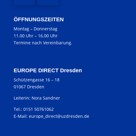
ÖFFNUNGSZEITEN
Montag
–
Donnerstag
11.00 Uhr
–
16.00 Uhr
Termine nach Vereinbarung.
EUROPE DIRECT Dresden
Schützengasse 16 – 18
01067 Dresden
Leiterin: Nora Sandner
Tel.: 0151 50761062
E-Mail:
europe_direct@uzdresden.de