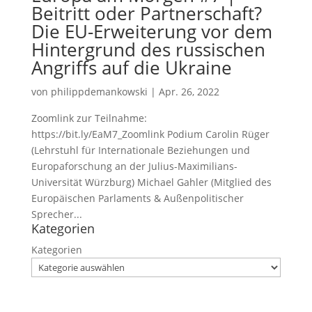
Beitritt oder Partnerschaft?
Die EU-Erweiterung vor dem
Hintergrund des russischen
Angriffs auf die Ukraine
von
philippdemankowski
|
Apr. 26, 2022
Zoomlink zur Teilnahme:
https://bit.ly/EaM7_Zoomlink Podium Carolin Rüger
(Lehrstuhl für Internationale Beziehungen und
Europaforschung an der Julius-Maximilians-
Universität Würzburg) Michael Gahler (Mitglied des
Europäischen Parlaments & Außenpolitischer
Sprecher...
Kategorien
Kategorien