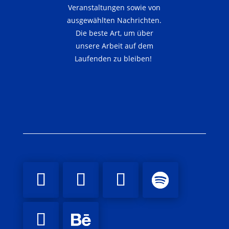
Veranstaltungen sowie von
ausgewählten Nachrichten.
Die beste Art, um über
unsere Arbeit auf dem
Laufenden zu bleiben!