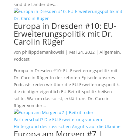
sind die Länder des...
Europa in Dresden #10: EU-
Erweiterungspolitik mit Dr.
Carolin Rüger
von
philippdemankowski
|
Mai 24, 2022
|
Allgemein
,
Podcast
Europa in Dresden #10: EU-Erweiterungspolitik mit
Dr. Carolin Rüger In der zehnten Episode unseres
Podcasts reden wir über die EU-Erweiterungspolitik,
die richtiger eigentlich EU-Beitrittspolitik heißen
sollte. Warum das so ist, erklärt uns Dr. Carolin
Rüger von der...
Europa am Morgen #7 |